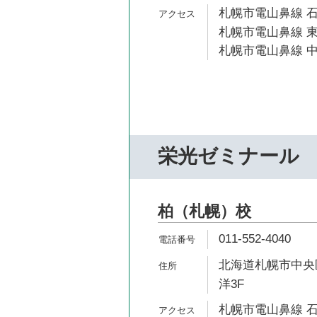
札幌市電山鼻線 石
札幌市電山鼻線 東
札幌市電山鼻線 中
栄光ゼミナール
柏（札幌）校
011-552-4040
北海道札幌市中央区南2
洋3F
札幌市電山鼻線 石