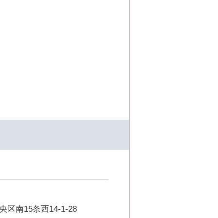
南15条西14-1-28