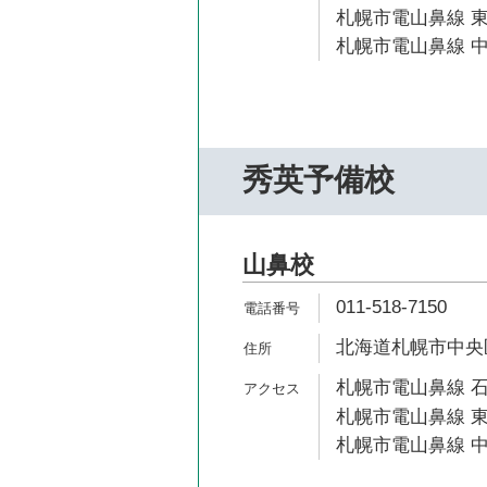
札幌市電山鼻線 東
札幌市電山鼻線 中
秀英予備校
山鼻校
011-518-7150
北海道札幌市中央区南
札幌市電山鼻線 石
札幌市電山鼻線 東
札幌市電山鼻線 中