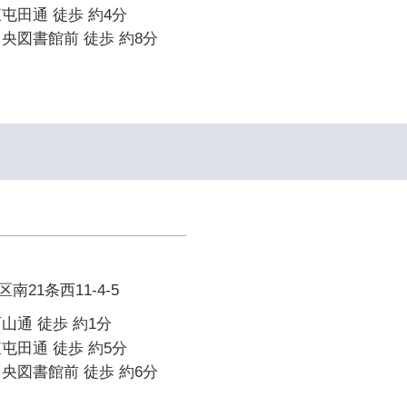
屯田通 徒歩 約4分
央図書館前 徒歩 約8分
21条西11-4-5
山通 徒歩 約1分
屯田通 徒歩 約5分
央図書館前 徒歩 約6分