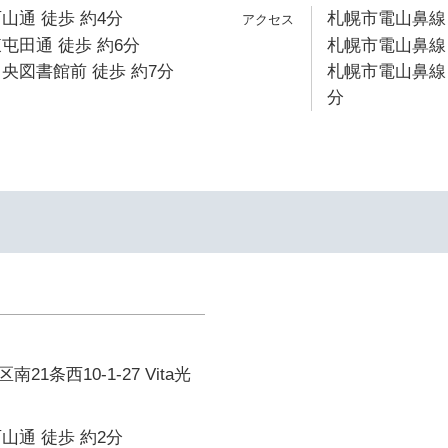
山通 徒歩 約4分
札幌市電山鼻線 
屯田通 徒歩 約6分
札幌市電山鼻線 
央図書館前 徒歩 約7分
札幌市電山鼻線 
分
1条西10-1-27 Vita光
山通 徒歩 約2分