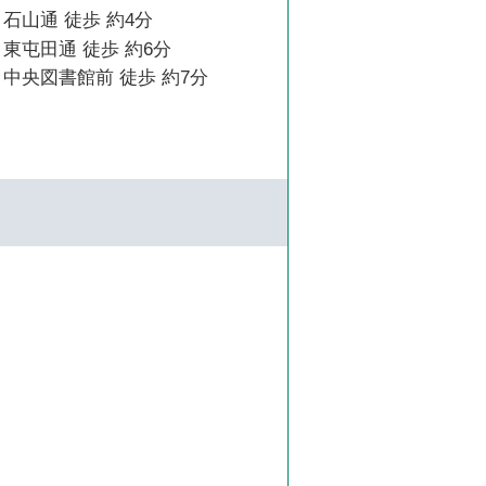
石山通 徒歩 約4分
東屯田通 徒歩 約6分
中央図書館前 徒歩 約7分