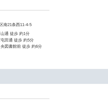
21条西11-4-5
山通 徒歩 約1分
屯田通 徒歩 約5分
央図書館前 徒歩 約6分