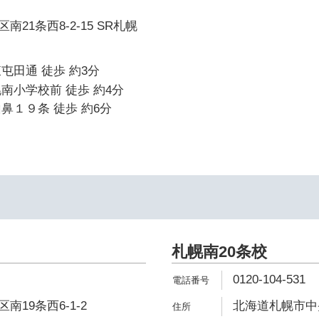
21条西8-2-15 SR札幌
屯田通 徒歩 約3分
南小学校前 徒歩 約4分
鼻１９条 徒歩 約6分
札幌南20条校
0120-104-531
19条西6-1-2
北海道札幌市中央