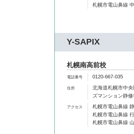
札幌市電山鼻線 中
Y-SAPIX
札幌南高前校
0120-667-035
北海道札幌市中央区
ズマンション静修
札幌市電山鼻線 静
札幌市電山鼻線 行
札幌市電山鼻線 山