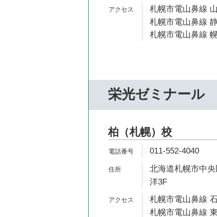
札幌市電山鼻線 山
札幌市電山鼻線 静
札幌市電山鼻線 幌
栄光ゼミナール
柏（札幌）校
011-552-4040
北海道札幌市中央区南2
洋3F
札幌市電山鼻線 石
札幌市電山鼻線 東