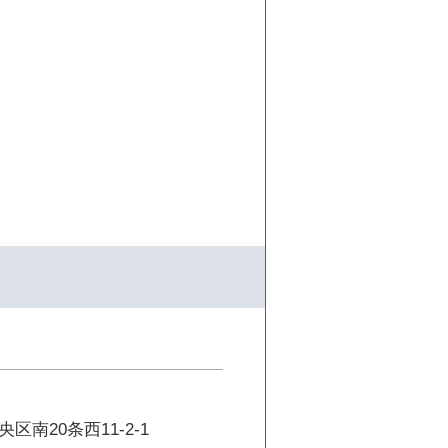
区南20条西11-2-1