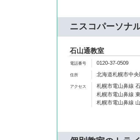
ニスコパーソナ
石山通教室
0120-37-0509
北海道札幌市中央区南
札幌市電山鼻線 石
札幌市電山鼻線 東
札幌市電山鼻線 山