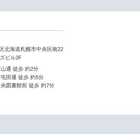
イ
区北海道札幌市中央区南22
ンズビル2F
山通 徒歩 約2分
屯田通 徒歩 約5分
央図書館前 徒歩 約7分