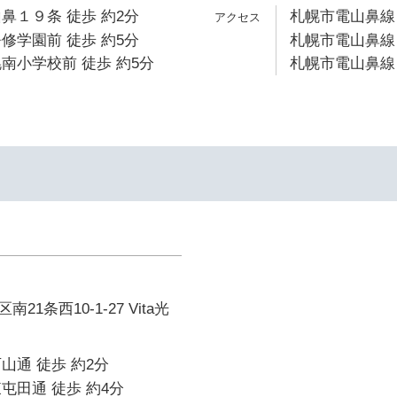
鼻１９条 徒歩 約2分
札幌市電山鼻線 
修学園前 徒歩 約5分
札幌市電山鼻線 
南小学校前 徒歩 約5分
札幌市電山鼻線 
1条西10-1-27 Vita光
山通 徒歩 約2分
屯田通 徒歩 約4分