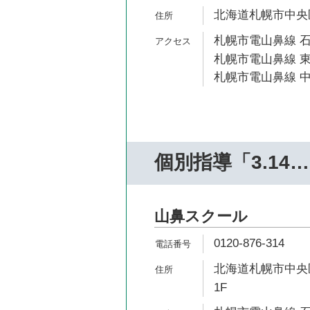
北海道札幌市中央区南
札幌市電山鼻線 石
札幌市電山鼻線 東
札幌市電山鼻線 中
個別指導「3.14
山鼻スクール
0120-876-314
北海道札幌市中央区
1F