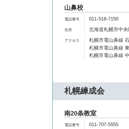
山鼻校
011-518-7150
北海道札幌市中央区南
札幌市電山鼻線 石
札幌市電山鼻線 東
札幌市電山鼻線 中
札幌練成会
南20条教室
011-707-5555