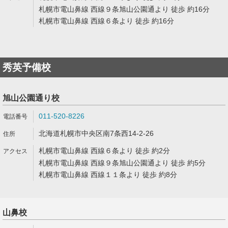
札幌市電山鼻線 西線９条旭山公園通より 徒歩 約16分
札幌市電山鼻線 西線６条より 徒歩 約16分
秀英予備校
旭山公園通り校
011-520-8226
北海道札幌市中央区南7条西14-2-26
札幌市電山鼻線 西線６条より 徒歩 約2分
札幌市電山鼻線 西線９条旭山公園通より 徒歩 約5分
札幌市電山鼻線 西線１１条より 徒歩 約8分
山鼻校