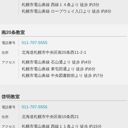
札幌市電山鼻線 西線１４条より 徒歩 約3分
札幌市電山鼻線 ロープウェイ入口より 徒歩 約8分
南20条教室
011-707-5555
北海道札幌市中央区南20条西11-2-1
札幌市電山鼻線 石山通より 徒歩 約4分
札幌市電山鼻線 東屯田通より 徒歩 約6分
札幌市電山鼻線 中央図書館前より 徒歩 約7分
啓明教室
011-707-5555
北海道札幌市中央区南10条西21
札幌市電山鼻線 西線１１条より 徒歩 約15分