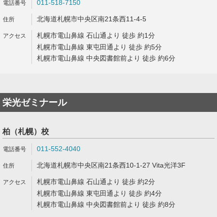
011-518-7150
北海道札幌市中央区南21条西11-4-5
札幌市電山鼻線 石山通より 徒歩 約1分
札幌市電山鼻線 東屯田通より 徒歩 約5分
札幌市電山鼻線 中央図書館前より 徒歩 約6分
栄光ゼミナール
柏（札幌）校
011-552-4040
北海道札幌市中央区南21条西10-1-27 Vita光洋3F
札幌市電山鼻線 石山通より 徒歩 約2分
札幌市電山鼻線 東屯田通より 徒歩 約4分
札幌市電山鼻線 中央図書館前より 徒歩 約8分