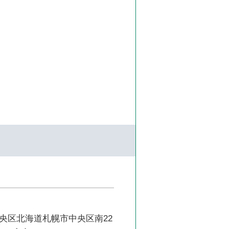
央区北海道札幌市中央区南22