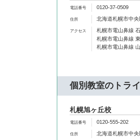
0120-37-0509
北海道札幌市中央区南
札幌市電山鼻線 石
札幌市電山鼻線 東
札幌市電山鼻線 山
個別教室のトラ
札幌旭ヶ丘校
0120-555-202
北海道札幌市中央区南