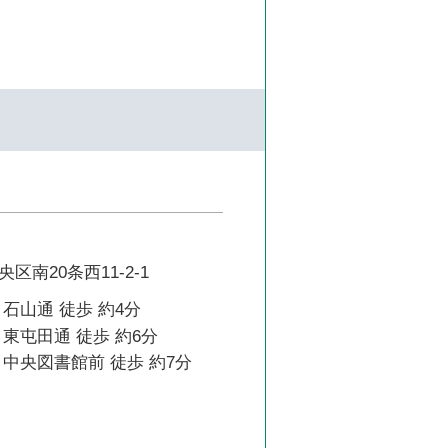
区南20条西11-2-1
石山通 徒歩 約4分
東屯田通 徒歩 約6分
中央図書館前 徒歩 約7分