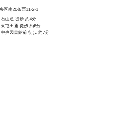
区南20条西11-2-1
石山通 徒歩 約4分
東屯田通 徒歩 約6分
中央図書館前 徒歩 約7分