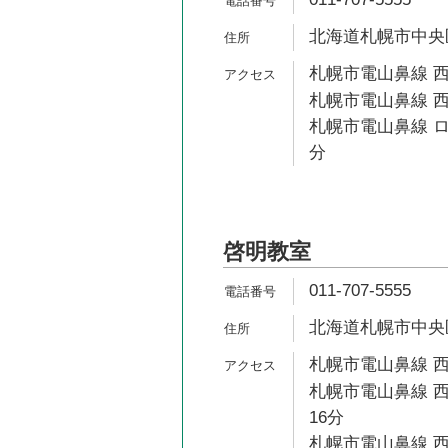
北海道札幌市中央区南
札幌市電山鼻線 西
札幌市電山鼻線 西
札幌市電山鼻線 ロ
分
啓明教室
011-707-5555
北海道札幌市中央区
札幌市電山鼻線 西
札幌市電山鼻線 西
16分
札幌市電山鼻線 西