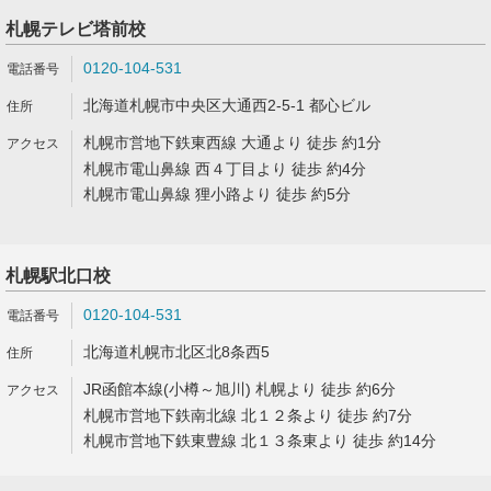
札幌テレビ塔前校
0120-104-531
北海道札幌市中央区大通西2-5-1 都心ビル
札幌市営地下鉄東西線 大通より 徒歩 約1分
札幌市電山鼻線 西４丁目より 徒歩 約4分
札幌市電山鼻線 狸小路より 徒歩 約5分
札幌駅北口校
0120-104-531
北海道札幌市北区北8条西5
JR函館本線(小樽～旭川) 札幌より 徒歩 約6分
札幌市営地下鉄南北線 北１２条より 徒歩 約7分
札幌市営地下鉄東豊線 北１３条東より 徒歩 約14分