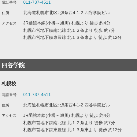
011-737-4511
北海道札幌市北区北8条西4-1-2 四谷学院ビル
JR函館本線(小樽～旭川) 札幌より 徒歩 約4分
札幌市営地下鉄南北線 北１２条より 徒歩 約7分
札幌市営地下鉄東豊線 北１３条東より 徒歩 約12分
四谷学院
札幌校
011-737-4511
北海道札幌市北区北8条西4-1-2 四谷学院ビル
JR函館本線(小樽～旭川) 札幌より 徒歩 約4分
札幌市営地下鉄南北線 北１２条より 徒歩 約7分
札幌市営地下鉄東豊線 北１３条東より 徒歩 約12分