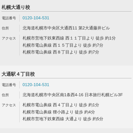
札幌大通り校
0120-104-531
北海道札幌市中央区大通西11 第2大通藤井ビル
札幌市営地下鉄東西線 西１１丁目より 徒歩 約1分
札幌市電山鼻線 西１５丁目より 徒歩 約7分
札幌市電山鼻線 西８丁目より 徒歩 約7分
大通駅４丁目校
0120-104-531
北海道札幌市中央区南1条西4-16 日本旅行札幌ビル3F
札幌市電山鼻線 西４丁目より 徒歩 約1分
札幌市電山鼻線 狸小路より 徒歩 約4分
札幌市営地下鉄東西線 大通より 徒歩 約5分