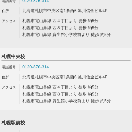
0120-876-314
北海道札幌市中央区南1条西6 旭川信金ビル4F
札幌市電山鼻線 西４丁目より 徒歩 約5分
札幌市電山鼻線 西８丁目より 徒歩 約5分
札幌市電山鼻線 資生館小学校前より 徒歩 約5分
札幌中央校
0120-876-314
北海道札幌市中央区南1条西6 旭川信金ビル4F
札幌市電山鼻線 西４丁目より 徒歩 約5分
札幌市電山鼻線 西８丁目より 徒歩 約5分
札幌市電山鼻線 資生館小学校前より 徒歩 約5分
札幌駅前校