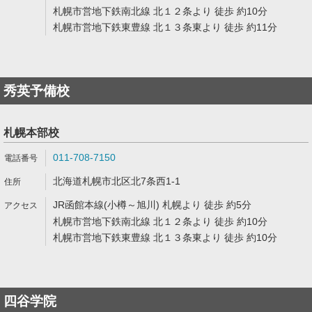
札幌市営地下鉄南北線 北１２条より 徒歩 約10分
札幌市営地下鉄東豊線 北１３条東より 徒歩 約11分
秀英予備校
札幌本部校
011-708-7150
北海道札幌市北区北7条西1-1
JR函館本線(小樽～旭川) 札幌より 徒歩 約5分
札幌市営地下鉄南北線 北１２条より 徒歩 約10分
札幌市営地下鉄東豊線 北１３条東より 徒歩 約10分
四谷学院