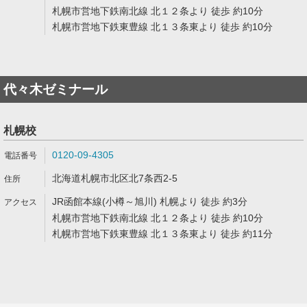
札幌市営地下鉄南北線 北１２条より 徒歩 約10分
札幌市営地下鉄東豊線 北１３条東より 徒歩 約10分
代々木ゼミナール
札幌校
0120-09-4305
北海道札幌市北区北7条西2-5
JR函館本線(小樽～旭川) 札幌より 徒歩 約3分
札幌市営地下鉄南北線 北１２条より 徒歩 約10分
札幌市営地下鉄東豊線 北１３条東より 徒歩 約11分