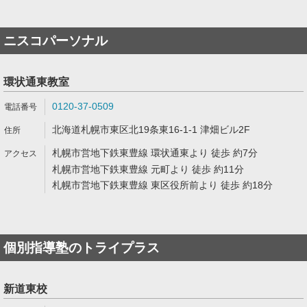
ニスコパーソナル
環状通東教室
0120-37-0509
北海道札幌市東区北19条東16-1-1 津畑ビル2F
札幌市営地下鉄東豊線 環状通東より 徒歩 約7分
札幌市営地下鉄東豊線 元町より 徒歩 約11分
札幌市営地下鉄東豊線 東区役所前より 徒歩 約18分
個別指導塾のトライプラス
新道東校