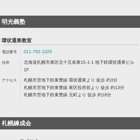
明光義塾
環状通東教室
011-792-1025
北海道札幌市東区北十五条東15-1-1 地下鉄環状通東ビル
1F
札幌市営地下鉄東豊線 環状通東より 徒歩 約3分
札幌市営地下鉄東豊線 東区役所前より 徒歩 約13分
札幌市営地下鉄東豊線 元町より 徒歩 約18分
札幌練成会