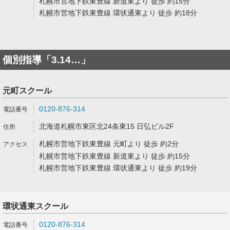
札幌市営地下鉄東豊線 新道東より 徒歩 約15分
札幌市営地下鉄東豊線 環状通東より 徒歩 約18分
個別指導「3.14…」
元町スクール
0120-876-314
北海道札幌市東区北24条東15 日弘ビル2F
札幌市営地下鉄東豊線 元町より 徒歩 約2分
札幌市営地下鉄東豊線 新道東より 徒歩 約15分
札幌市営地下鉄東豊線 環状通東より 徒歩 約19分
環状通東スクール
0120-876-314