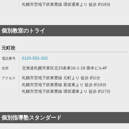
札幌市営地下鉄東豊線 環状通東より 徒歩 約18分
個別教室のトライ
元町校
0120-555-202
北海道札幌市東区北23条東16-1-18 壽本ビル4F
札幌市営地下鉄東豊線 元町より 徒歩 約1分
札幌市営地下鉄東豊線 新道東より 徒歩 約16分
札幌市営地下鉄東豊線 環状通東より 徒歩 約17分
個別指導塾スタンダード