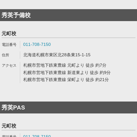
秀英予備校
元町校
011-708-7150
北海道札幌市東区北28条東15-1-15
札幌市営地下鉄東豊線 元町より 徒歩 約7分
札幌市営地下鉄東豊線 新道東より 徒歩 約9分
札幌市営地下鉄東豊線 栄町より 徒歩 約21分
秀英PAS
元町校
011-708-7150