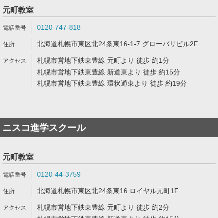
元町教室
0120-747-818
北海道札幌市東区北24条東16-1-7 グローバリビル2F
札幌市営地下鉄東豊線 元町より 徒歩 約1分
札幌市営地下鉄東豊線 新道東より 徒歩 約15分
札幌市営地下鉄東豊線 環状通東より 徒歩 約19分
ニスコ進学スクール
元町教室
0120-44-3759
北海道札幌市東区北24条東16 ロイヤル元町1F
札幌市営地下鉄東豊線 元町より 徒歩 約2分