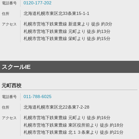
0120-177-202
北海道札幌市東区北33条東15-1-1
札幌市営地下鉄東豊線 新道東より 徒歩 約3分
札幌市営地下鉄東豊線 元町より 徒歩 約13分
札幌市営地下鉄東豊線 栄町より 徒歩 約15分
スクールIE
元町西校
011-788-6025
北海道札幌市東区北22条東7-2-28
札幌市営地下鉄東豊線 元町より 徒歩 約16分
札幌市営地下鉄東豊線 東区役所前より 徒歩 約18分
札幌市営地下鉄東豊線 北１３条東より 徒歩 約21分