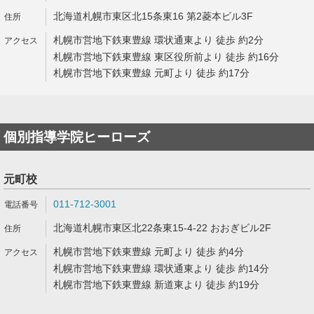
北海道札幌市東区北15条東16 第2菱本ビル3F
札幌市営地下鉄東豊線 環状通東より 徒歩 約2分
札幌市営地下鉄東豊線 東区役所前より 徒歩 約16分
札幌市営地下鉄東豊線 元町より 徒歩 約17分
個別指導学院ヒーローズ
元町校
011-712-3001
北海道札幌市東区北22条東15-4-22 おおぎビル2F
札幌市営地下鉄東豊線 元町より 徒歩 約4分
札幌市営地下鉄東豊線 環状通東より 徒歩 約14分
札幌市営地下鉄東豊線 新道東より 徒歩 約19分