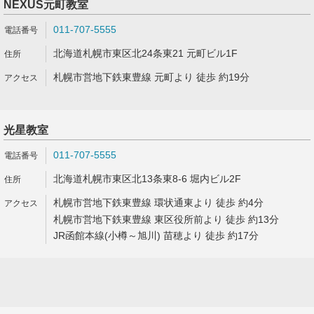
NEXUS元町教室
011-707-5555
北海道札幌市東区北24条東21 元町ビル1F
札幌市営地下鉄東豊線 元町より 徒歩 約19分
光星教室
011-707-5555
北海道札幌市東区北13条東8-6 堀内ビル2F
札幌市営地下鉄東豊線 環状通東より 徒歩 約4分
札幌市営地下鉄東豊線 東区役所前より 徒歩 約13分
JR函館本線(小樽～旭川) 苗穂より 徒歩 約17分