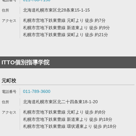
北海道札幌市東区北28条東15-1-15
札幌市営地下鉄東豊線 元町より 徒歩 約7分
札幌市営地下鉄東豊線 新道東より 徒歩 約9分
札幌市営地下鉄東豊線 栄町より 徒歩 約21分
ITTO個別指導学院
元町校
011-789-3600
北海道札幌市東区北二十四条東18-1-20
札幌市営地下鉄東豊線 元町より 徒歩 約8分
札幌市営地下鉄東豊線 新道東より 徒歩 約18分
札幌市営地下鉄東豊線 環状通東より 徒歩 約18分