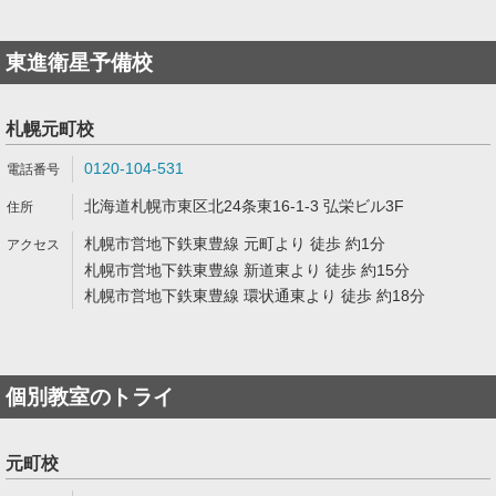
東進衛星予備校
札幌元町校
0120-104-531
北海道札幌市東区北24条東16-1-3 弘栄ビル3F
札幌市営地下鉄東豊線 元町より 徒歩 約1分
札幌市営地下鉄東豊線 新道東より 徒歩 約15分
札幌市営地下鉄東豊線 環状通東より 徒歩 約18分
個別教室のトライ
元町校