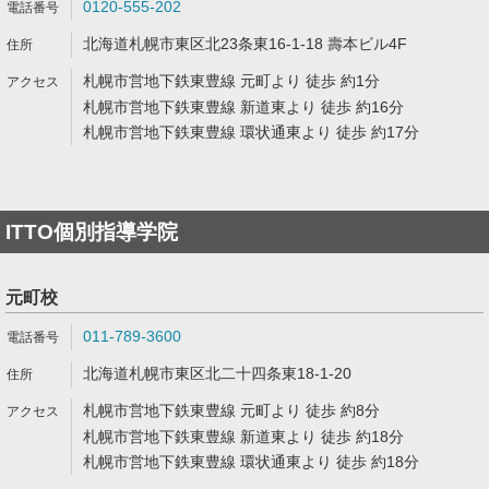
0120-555-202
北海道札幌市東区北23条東16-1-18 壽本ビル4F
札幌市営地下鉄東豊線 元町より 徒歩 約1分
札幌市営地下鉄東豊線 新道東より 徒歩 約16分
札幌市営地下鉄東豊線 環状通東より 徒歩 約17分
ITTO個別指導学院
元町校
011-789-3600
北海道札幌市東区北二十四条東18-1-20
札幌市営地下鉄東豊線 元町より 徒歩 約8分
札幌市営地下鉄東豊線 新道東より 徒歩 約18分
札幌市営地下鉄東豊線 環状通東より 徒歩 約18分