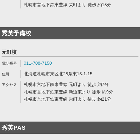
札幌市営地下鉄東豊線 栄町より 徒歩 約15分
秀英予備校
元町校
011-708-7150
北海道札幌市東区北28条東15-1-15
札幌市営地下鉄東豊線 元町より 徒歩 約7分
札幌市営地下鉄東豊線 新道東より 徒歩 約9分
札幌市営地下鉄東豊線 栄町より 徒歩 約21分
秀英PAS