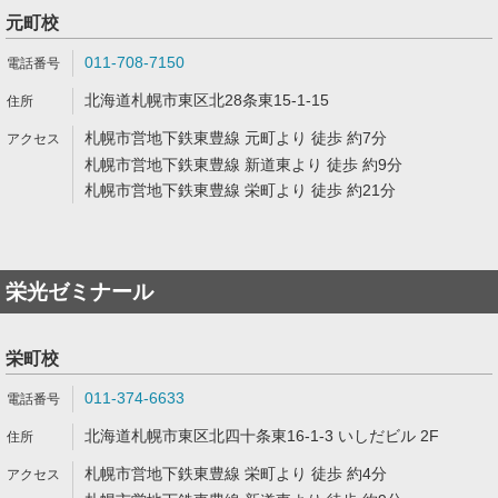
元町校
011-708-7150
北海道札幌市東区北28条東15-1-15
札幌市営地下鉄東豊線 元町より 徒歩 約7分
札幌市営地下鉄東豊線 新道東より 徒歩 約9分
札幌市営地下鉄東豊線 栄町より 徒歩 約21分
栄光ゼミナール
栄町校
011-374-6633
北海道札幌市東区北四十条東16-1-3 いしだビル 2F
札幌市営地下鉄東豊線 栄町より 徒歩 約4分