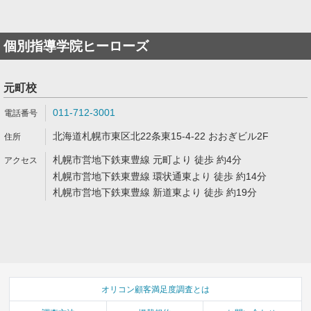
個別指導学院ヒーローズ
元町校
011-712-3001
北海道札幌市東区北22条東15-4-22 おおぎビル2F
札幌市営地下鉄東豊線 元町より 徒歩 約4分
札幌市営地下鉄東豊線 環状通東より 徒歩 約14分
札幌市営地下鉄東豊線 新道東より 徒歩 約19分
オリコン顧客満足度調査とは