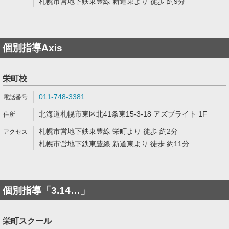
札幌市営地下鉄東豊線 新道東より 徒歩 約9分
個別指導Axis
栄町校
011-748-3381
北海道札幌市東区北41条東15-3-18 アズブライト 1F
札幌市営地下鉄東豊線 栄町より 徒歩 約2分
札幌市営地下鉄東豊線 新道東より 徒歩 約11分
個別指導「3.14…」
栄町スクール