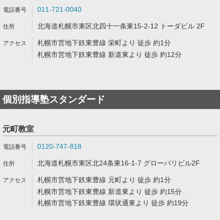
011-721-0040
北海道札幌市東区北四十一条東15-2-12 トーダビル 2F
札幌市営地下鉄東豊線 栄町より 徒歩 約1分
札幌市営地下鉄東豊線 新道東より 徒歩 約12分
個別指導塾スタンダード
元町教室
0120-747-818
北海道札幌市東区北24条東16-1-7 グローバリビル2F
札幌市営地下鉄東豊線 元町より 徒歩 約1分
札幌市営地下鉄東豊線 新道東より 徒歩 約15分
札幌市営地下鉄東豊線 環状通東より 徒歩 約19分