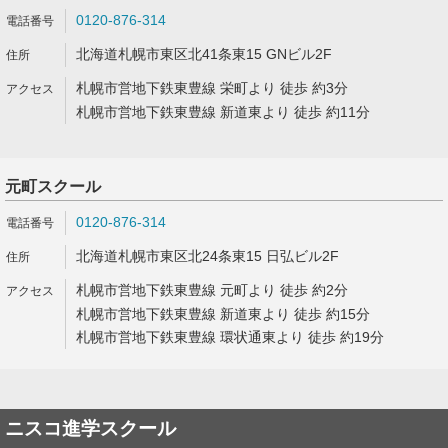
0120-876-314
北海道札幌市東区北41条東15 GNビル2F
札幌市営地下鉄東豊線 栄町より 徒歩 約3分
札幌市営地下鉄東豊線 新道東より 徒歩 約11分
元町スクール
0120-876-314
北海道札幌市東区北24条東15 日弘ビル2F
札幌市営地下鉄東豊線 元町より 徒歩 約2分
札幌市営地下鉄東豊線 新道東より 徒歩 約15分
札幌市営地下鉄東豊線 環状通東より 徒歩 約19分
ニスコ進学スクール