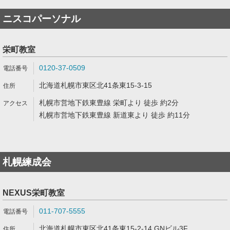
ニスコパーソナル
栄町教室
0120-37-0509
北海道札幌市東区北41条東15-3-15
札幌市営地下鉄東豊線 栄町より 徒歩 約2分
札幌市営地下鉄東豊線 新道東より 徒歩 約11分
札幌練成会
NEXUS栄町教室
011-707-5555
北海道札幌市東区北41条東15-2-14 GNビル3F