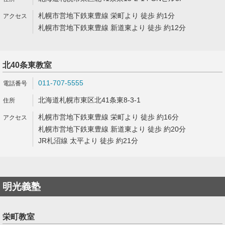
札幌市営地下鉄東豊線 栄町より 徒歩 約1分
札幌市営地下鉄東豊線 新道東より 徒歩 約12分
北40条東教室
011-707-5555
北海道札幌市東区北41条東8-3-1
札幌市営地下鉄東豊線 栄町より 徒歩 約16分
札幌市営地下鉄東豊線 新道東より 徒歩 約20分
JR札沼線 太平より 徒歩 約21分
明光義塾
栄町教室