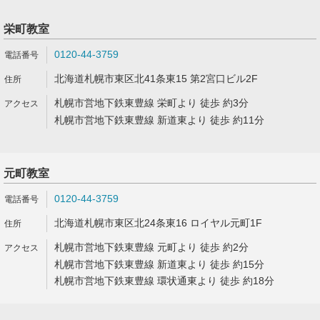
栄町教室
0120-44-3759
北海道札幌市東区北41条東15 第2宮口ビル2F
札幌市営地下鉄東豊線 栄町より 徒歩 約3分
札幌市営地下鉄東豊線 新道東より 徒歩 約11分
元町教室
0120-44-3759
北海道札幌市東区北24条東16 ロイヤル元町1F
札幌市営地下鉄東豊線 元町より 徒歩 約2分
札幌市営地下鉄東豊線 新道東より 徒歩 約15分
札幌市営地下鉄東豊線 環状通東より 徒歩 約18分