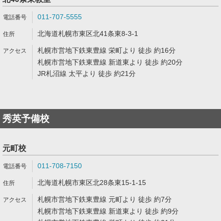
011-707-5555
北海道札幌市東区北41条東8-3-1
札幌市営地下鉄東豊線 栄町より 徒歩 約16分
札幌市営地下鉄東豊線 新道東より 徒歩 約20分
JR札沼線 太平より 徒歩 約21分
秀英予備校
元町校
011-708-7150
北海道札幌市東区北28条東15-1-15
札幌市営地下鉄東豊線 元町より 徒歩 約7分
札幌市営地下鉄東豊線 新道東より 徒歩 約9分