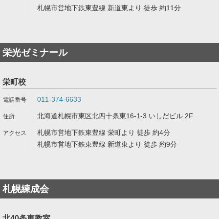
札幌市営地下鉄東豊線 新道東より 徒歩 約11分
栄光ゼミナール
栄町校
011-374-6633
北海道札幌市東区北四十条東16-1-3 いしだビル 2F
札幌市営地下鉄東豊線 栄町より 徒歩 約4分
札幌市営地下鉄東豊線 新道東より 徒歩 約9分
札幌練成会
北40条東教室