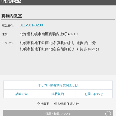
明光義塾
真駒内教室
011-581-0290
北海道札幌市南区真駒内上町3-1-10
札幌市営地下鉄南北線 真駒内より 徒歩 約11分
札幌市営地下鉄南北線 自衛隊前より 徒歩 約21分
オリコン顧客満足度調査とは
調査方法
掲載規約
お問い合わせ
会社概要
個人情報保護方針
引用・転載について