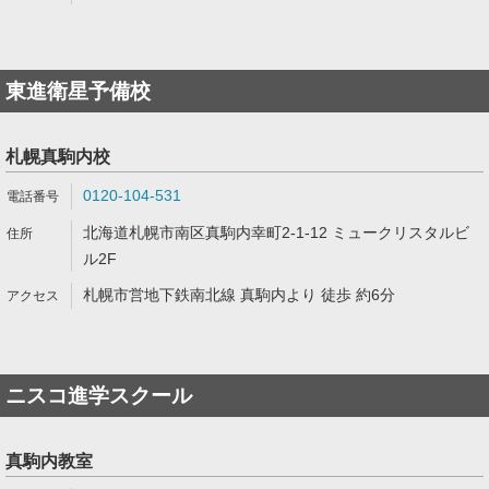
東進衛星予備校
札幌真駒内校
0120-104-531
北海道札幌市南区真駒内幸町2-1-12 ミュークリスタルビ
ル2F
札幌市営地下鉄南北線 真駒内より 徒歩 約6分
ニスコ進学スクール
真駒内教室