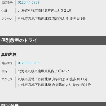
0120-44-3759
北海道札幌市南区真駒内上町3-2-10
札幌市営地下鉄南北線 真駒内より 徒歩 約9分
個別教室のトライ
真駒内校
0120-555-202
北海道札幌市南区真駒内上町3-1-7
札幌市営地下鉄南北線 真駒内より 徒歩 約11分
札幌市営地下鉄南北線 自衛隊前より 徒歩 約21分