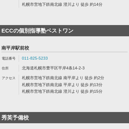
札幌市営地下鉄南北線 澄川より 徒歩 約14分
ECCの個別指導塾ベストワン
南平岸駅前校
011-825-5233
北海道札幌市豊平区平岸4条14-2-3
札幌市営地下鉄南北線 南平岸より 徒歩 約2分
札幌市営地下鉄南北線 平岸より 徒歩 約13分
札幌市営地下鉄南北線 澄川より 徒歩 約15分
秀英予備校