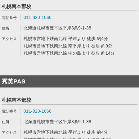
札幌南本部校
011-820-1060
北海道札幌市豊平区平岸3条9-1-38
札幌市営地下鉄南北線 平岸より 徒歩 約4分
札幌市営地下鉄南北線 南平岸より 徒歩 約9分
札幌市営地下鉄南北線 中の島より 徒歩 約14分
秀英PAS
札幌南本部校
011-820-1060
北海道札幌市豊平区平岸3条9-1-38
札幌市営地下鉄南北線 平岸より 徒歩 約4分