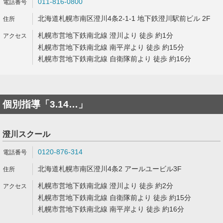
011-816-0800
北海道札幌市南区澄川4条2-1-1 地下鉄澄川駅前ビル 2F
札幌市営地下鉄南北線 澄川より 徒歩 約1分
札幌市営地下鉄南北線 南平岸より 徒歩 約15分
札幌市営地下鉄南北線 自衛隊前より 徒歩 約16分
個別指導「3.14…」
澄川スクール
0120-876-314
北海道札幌市南区澄川4条2 アールユービル3F
札幌市営地下鉄南北線 澄川より 徒歩 約2分
札幌市営地下鉄南北線 自衛隊前より 徒歩 約15分
札幌市営地下鉄南北線 南平岸より 徒歩 約16分