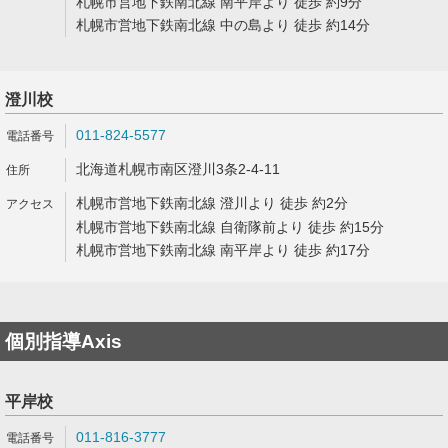
札幌市営地下鉄南北線 南平岸より 徒歩 約9分
札幌市営地下鉄南北線 中の島より 徒歩 約14分
澄川校
011-824-5577
北海道札幌市南区澄川3条2-4-11
札幌市営地下鉄南北線 澄川より 徒歩 約2分
札幌市営地下鉄南北線 自衛隊前より 徒歩 約15分
札幌市営地下鉄南北線 南平岸より 徒歩 約17分
個別指導Axis
平岸校
011-816-3777