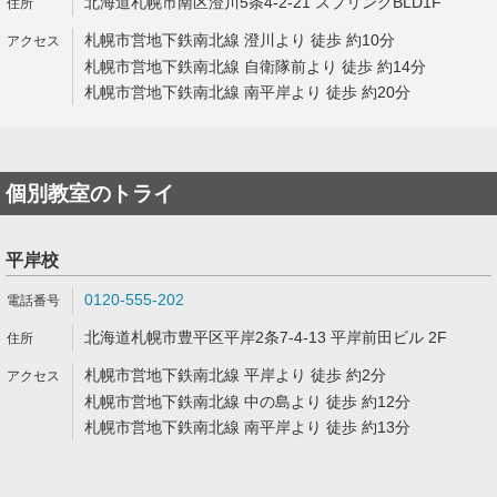
北海道札幌市南区澄川5条4-2-21 スプリングBLD1F
札幌市営地下鉄南北線 澄川より 徒歩 約10分
札幌市営地下鉄南北線 自衛隊前より 徒歩 約14分
札幌市営地下鉄南北線 南平岸より 徒歩 約20分
個別教室のトライ
平岸校
0120-555-202
北海道札幌市豊平区平岸2条7-4-13 平岸前田ビル 2F
札幌市営地下鉄南北線 平岸より 徒歩 約2分
札幌市営地下鉄南北線 中の島より 徒歩 約12分
札幌市営地下鉄南北線 南平岸より 徒歩 約13分