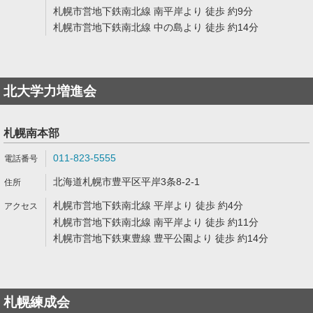
札幌市営地下鉄南北線 南平岸より 徒歩 約9分
札幌市営地下鉄南北線 中の島より 徒歩 約14分
北大学力増進会
札幌南本部
011-823-5555
北海道札幌市豊平区平岸3条8-2-1
札幌市営地下鉄南北線 平岸より 徒歩 約4分
札幌市営地下鉄南北線 南平岸より 徒歩 約11分
札幌市営地下鉄東豊線 豊平公園より 徒歩 約14分
札幌練成会