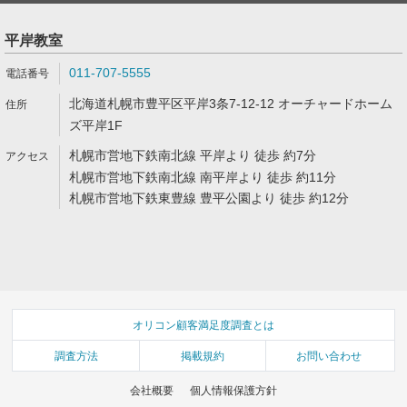
平岸教室
011-707-5555
北海道札幌市豊平区平岸3条7-12-12 オーチャードホーム
ズ平岸1F
札幌市営地下鉄南北線 平岸より 徒歩 約7分
札幌市営地下鉄南北線 南平岸より 徒歩 約11分
札幌市営地下鉄東豊線 豊平公園より 徒歩 約12分
オリコン顧客満足度調査とは
調査方法
掲載規約
お問い合わせ
会社概要
個人情報保護方針