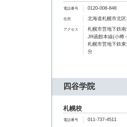
0120-008-848
北海道札幌市北区北
札幌市営地下鉄南北
JR函館本線(小樽～
札幌市営地下鉄東豊
分
四谷学院
札幌校
011-737-4511