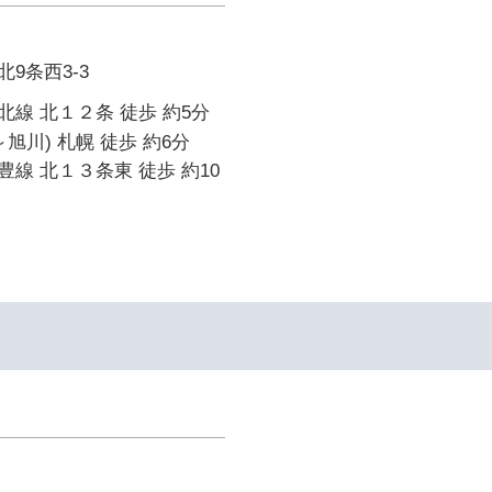
9条西3-3
線 北１２条 徒歩 約5分
旭川) 札幌 徒歩 約6分
線 北１３条東 徒歩 約10