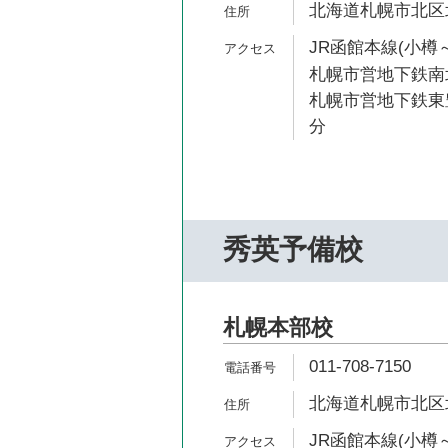
北海道札幌市北区北
JR函館本線(小樽～
札幌市営地下鉄南北
札幌市営地下鉄東豊
分
秀英予備校
札幌本部校
011-708-7150
北海道札幌市北区北
JR函館本線(小樽～