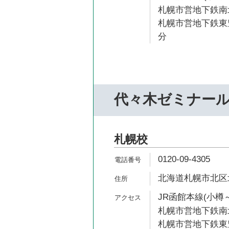
札幌市営地下鉄南北
札幌市営地下鉄東豊
分
代々木ゼミナー
札幌校
0120-09-4305
北海道札幌市北区北
JR函館本線(小樽～
札幌市営地下鉄南北
札幌市営地下鉄東豊