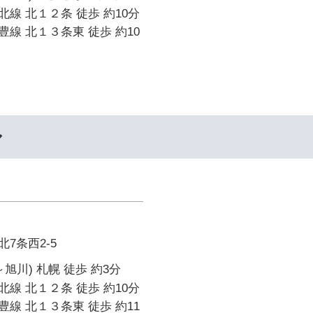
線 北１２条 徒歩 約10分
線 北１３条東 徒歩 約10
ル
7条西2-5
旭川) 札幌 徒歩 約3分
線 北１２条 徒歩 約10分
線 北１３条東 徒歩 約11