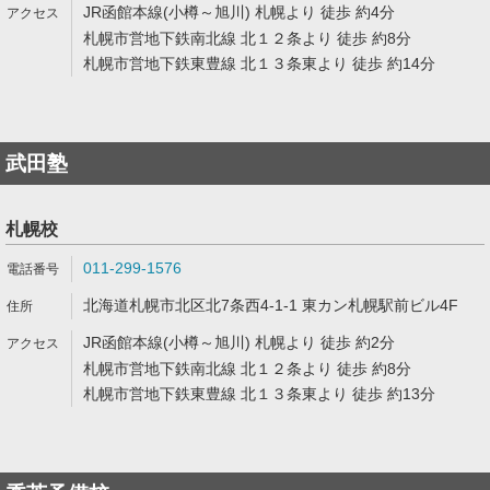
JR函館本線(小樽～旭川) 札幌より 徒歩 約4分
札幌市営地下鉄南北線 北１２条より 徒歩 約8分
札幌市営地下鉄東豊線 北１３条東より 徒歩 約14分
武田塾
札幌校
011-299-1576
北海道札幌市北区北7条西4-1-1 東カン札幌駅前ビル4F
JR函館本線(小樽～旭川) 札幌より 徒歩 約2分
札幌市営地下鉄南北線 北１２条より 徒歩 約8分
札幌市営地下鉄東豊線 北１３条東より 徒歩 約13分