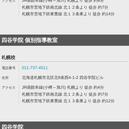
JR函館本線(小樽～旭川) 札幌より 徒歩 約6分
札幌市営地下鉄南北線 北１２条より 徒歩 約7分
札幌市営地下鉄東豊線 北１３条東より 徒歩 約14分
四谷学院 個別指導教室
札幌校
011-737-4511
北海道札幌市北区北8条西4-1-2 四谷学院ビル
JR函館本線(小樽～旭川) 札幌より 徒歩 約4分
札幌市営地下鉄南北線 北１２条より 徒歩 約7分
札幌市営地下鉄東豊線 北１３条東より 徒歩 約12分
四谷学院