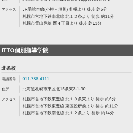
JR函館本線(小樽～旭川) 札幌より 徒歩 約5分
札幌市営地下鉄南北線 北１２条より 徒歩 約11分
札幌市電山鼻線 西４丁目より 徒歩 約13分
ITTO個別指導学院
北条校
011-788-4111
北海道札幌市東区北15条東3-1-30
札幌市営地下鉄東豊線 北１３条東より 徒歩 約6分
札幌市営地下鉄東豊線 東区役所前より 徒歩 約11分
札幌市営地下鉄南北線 北１２条より 徒歩 約14分