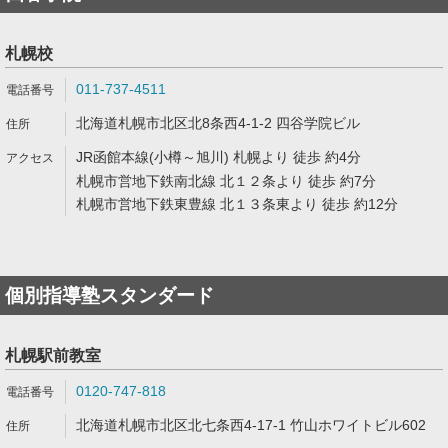
札幌校
011-737-4511
北海道札幌市北区北8条西4-1-2 四谷学院ビル
JR函館本線(小樽～旭川) 札幌より 徒歩 約4分
札幌市営地下鉄南北線 北１２条より 徒歩 約7分
札幌市営地下鉄東豊線 北１３条東より 徒歩 約12分
個別指導塾スタンダード
札幌駅前教室
0120-747-818
北海道札幌市北区北七条西4-17-1 竹山ホワイトビル602