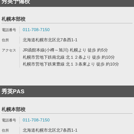
秀英予備校
札幌本部校
011-708-7150
北海道札幌市北区北7条西1-1
JR函館本線(小樽～旭川) 札幌より 徒歩 約5分
札幌市営地下鉄南北線 北１２条より 徒歩 約10分
札幌市営地下鉄東豊線 北１３条東より 徒歩 約10分
秀英PAS
札幌本部校
011-708-7150
北海道札幌市北区北7条西1-1