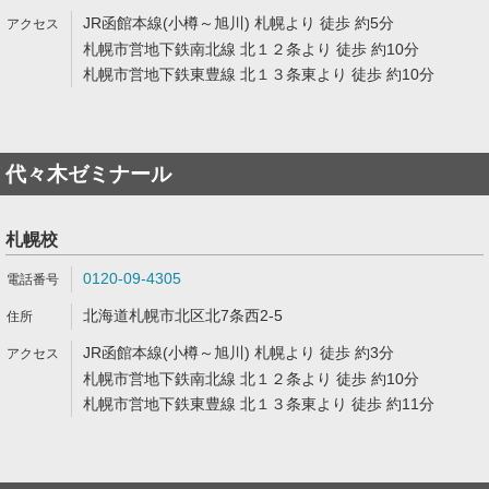
JR函館本線(小樽～旭川) 札幌より 徒歩 約5分
札幌市営地下鉄南北線 北１２条より 徒歩 約10分
札幌市営地下鉄東豊線 北１３条東より 徒歩 約10分
代々木ゼミナール
札幌校
0120-09-4305
北海道札幌市北区北7条西2-5
JR函館本線(小樽～旭川) 札幌より 徒歩 約3分
札幌市営地下鉄南北線 北１２条より 徒歩 約10分
札幌市営地下鉄東豊線 北１３条東より 徒歩 約11分