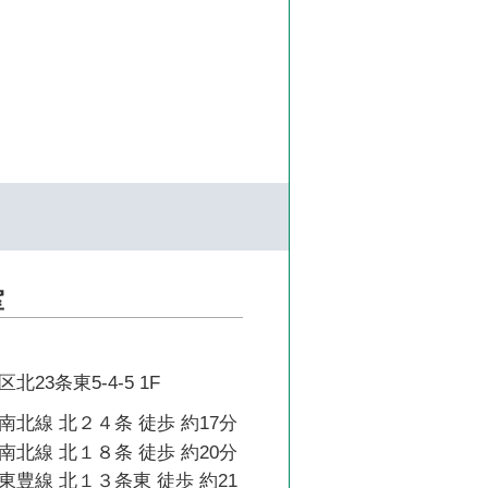
室
23条東5-4-5 1F
北線 北２４条 徒歩 約17分
北線 北１８条 徒歩 約20分
豊線 北１３条東 徒歩 約21