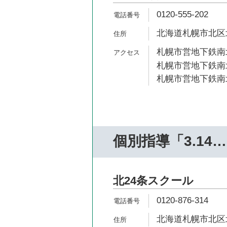
0120-555-202
北海道札幌市北区北2
札幌市営地下鉄南北
札幌市営地下鉄南北
札幌市営地下鉄南北
個別指導「3.14
北24条スクール
0120-876-314
北海道札幌市北区北