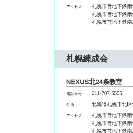
札幌市営地下鉄南北
札幌市営地下鉄南北
札幌市営地下鉄南北
札幌練成会
NEXUS北24条教室
011-707-5555
北海道札幌市北区北2
札幌市営地下鉄南北
札幌市営地下鉄南北
札幌市営地下鉄南北