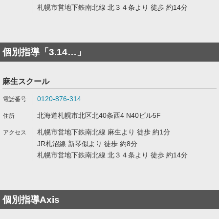
札幌市営地下鉄南北線 北３４条より 徒歩 約14分
個別指導「3.14…」
麻生スクール
0120-876-314
北海道札幌市北区北40条西4 N40ビル5F
札幌市営地下鉄南北線 麻生より 徒歩 約1分
JR札沼線 新琴似より 徒歩 約8分
札幌市営地下鉄南北線 北３４条より 徒歩 約14分
個別指導Axis