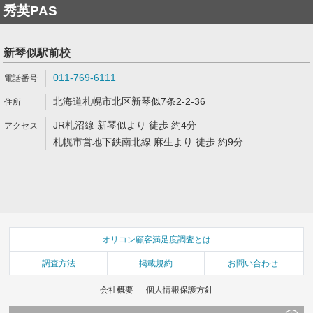
秀英PAS
新琴似駅前校
011-769-6111
北海道札幌市北区新琴似7条2-2-36
JR札沼線 新琴似より 徒歩 約4分
札幌市営地下鉄南北線 麻生より 徒歩 約9分
オリコン顧客満足度調査とは
調査方法
掲載規約
お問い合わせ
会社概要
個人情報保護方針