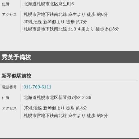
北海道札幌市北区麻生町6
札幌市営地下鉄南北線 麻生より 徒歩 約6分
JR札沼線 新琴似より 徒歩 約7分
札幌市営地下鉄南北線 北３４条より 徒歩 約18分
秀英予備校
新琴似駅前校
011-769-6111
北海道札幌市北区新琴似7条2-2-36
JR札沼線 新琴似より 徒歩 約4分
札幌市営地下鉄南北線 麻生より 徒歩 約9分