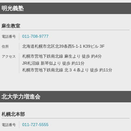
明光義塾
麻生教室
011-708-9777
北海道札幌市北区北39条西5-1-1 K39ビル 3F
札幌市営地下鉄南北線 麻生より 徒歩 約4分
JR札沼線 新琴似より 徒歩 約11分
札幌市営地下鉄南北線 北３４条より 徒歩 約11分
北大学力増進会
札幌北本部
011-727-5555