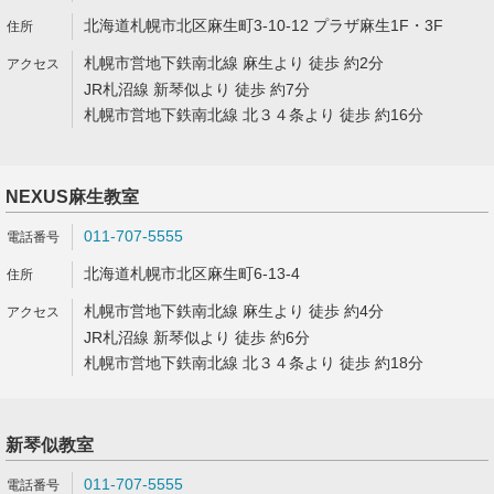
北海道札幌市北区麻生町3-10-12 プラザ麻生1F・3F
札幌市営地下鉄南北線 麻生より 徒歩 約2分
JR札沼線 新琴似より 徒歩 約7分
札幌市営地下鉄南北線 北３４条より 徒歩 約16分
NEXUS麻生教室
011-707-5555
北海道札幌市北区麻生町6-13-4
札幌市営地下鉄南北線 麻生より 徒歩 約4分
JR札沼線 新琴似より 徒歩 約6分
札幌市営地下鉄南北線 北３４条より 徒歩 約18分
新琴似教室
011-707-5555