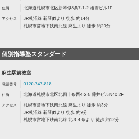
北海道札幌市北区新琴似8条7-1-2 雄雪ビル1F
JR札沼線 新琴似より 徒歩 約14分
札幌市営地下鉄南北線 麻生より 徒歩 約20分
個別指導塾スタンダード
麻生駅前教室
0120-747-818
北海道札幌市北区北四十条西4-2-5 藤井ビルN40 2F
札幌市営地下鉄南北線 麻生より 徒歩 約3分
JR札沼線 新琴似より 徒歩 約9分
札幌市営地下鉄南北線 北３４条より 徒歩 約12分