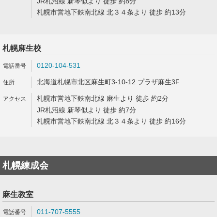
JR札沼線 新琴似より 徒歩 約8分
札幌市営地下鉄南北線 北３４条より 徒歩 約13分
札幌麻生校
0120-104-531
北海道札幌市北区麻生町3-10-12 プラザ麻生3F
札幌市営地下鉄南北線 麻生より 徒歩 約2分
JR札沼線 新琴似より 徒歩 約7分
札幌市営地下鉄南北線 北３４条より 徒歩 約16分
札幌練成会
麻生教室
011-707-5555