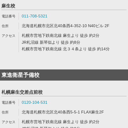
麻生校
011-708-5321
北海道札幌市北区北40条西4-352-10 N40ビル 2F
札幌市営地下鉄南北線 麻生より 徒歩 約2分
JR札沼線 新琴似より 徒歩 約8分
札幌市営地下鉄南北線 北３４条より 徒歩 約14分
東進衛星予備校
札幌麻生交差点前校
0120-104-531
北海道札幌市北区北40条西5-5-1 FLAX麻生2F
札幌市営地下鉄南北線 麻生より 徒歩 約2分