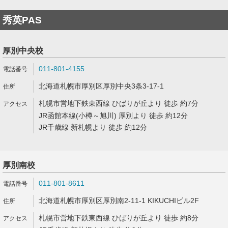
秀英PAS
厚別中央校
011-801-4155
北海道札幌市厚別区厚別中央3条3-17-1
札幌市営地下鉄東西線 ひばりが丘より 徒歩 約7分
JR函館本線(小樽～旭川) 厚別より 徒歩 約12分
JR千歳線 新札幌より 徒歩 約12分
厚別南校
011-801-8611
北海道札幌市厚別区厚別南2-11-1 KIKUCHIビル2F
札幌市営地下鉄東西線 ひばりが丘より 徒歩 約8分