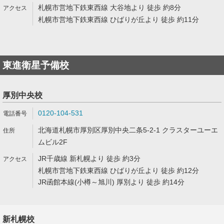
札幌市営地下鉄東西線 大谷地より 徒歩 約8分
札幌市営地下鉄東西線 ひばりが丘より 徒歩 約11分
東進衛星予備校
厚別中央校
0120-104-531
北海道札幌市厚別区厚別中央二条5-2-1 クラスターユーエ
ムビル2F
JR千歳線 新札幌より 徒歩 約3分
札幌市営地下鉄東西線 ひばりが丘より 徒歩 約12分
JR函館本線(小樽～旭川) 厚別より 徒歩 約14分
新札幌校