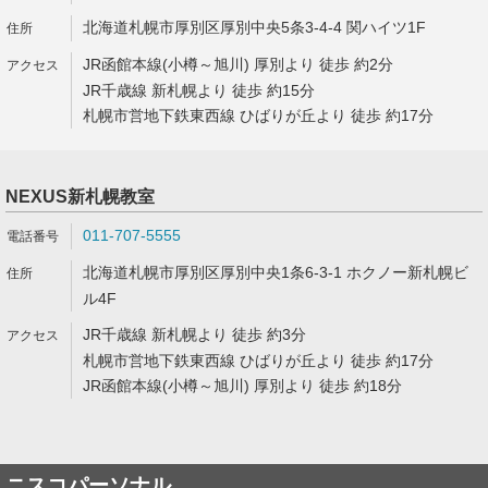
北海道札幌市厚別区厚別中央5条3-4-4 関ハイツ1F
JR函館本線(小樽～旭川) 厚別より 徒歩 約2分
JR千歳線 新札幌より 徒歩 約15分
札幌市営地下鉄東西線 ひばりが丘より 徒歩 約17分
NEXUS新札幌教室
011-707-5555
北海道札幌市厚別区厚別中央1条6-3-1 ホクノー新札幌ビ
ル4F
JR千歳線 新札幌より 徒歩 約3分
札幌市営地下鉄東西線 ひばりが丘より 徒歩 約17分
JR函館本線(小樽～旭川) 厚別より 徒歩 約18分
ニスコパーソナル