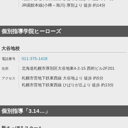
JR函館本線(小樽～旭川) 厚別より 徒歩 約14分
個別指導学院ヒーローズ
大谷地校
011-375-1418
北海道札幌市厚別区大谷地東4-2-15 西村ビル2F201
札幌市営地下鉄東西線 大谷地より 徒歩 約5分
札幌市営地下鉄東西線 ひばりが丘より 徒歩 約13分
個別指導「3.14…」