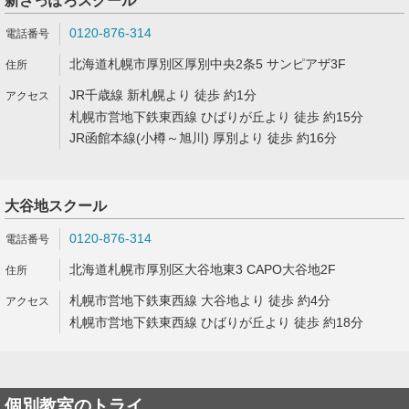
新さっぽろスクール
0120-876-314
北海道札幌市厚別区厚別中央2条5 サンピアザ3F
JR千歳線 新札幌より 徒歩 約1分
札幌市営地下鉄東西線 ひばりが丘より 徒歩 約15分
JR函館本線(小樽～旭川) 厚別より 徒歩 約16分
大谷地スクール
0120-876-314
北海道札幌市厚別区大谷地東3 CAPO大谷地2F
札幌市営地下鉄東西線 大谷地より 徒歩 約4分
札幌市営地下鉄東西線 ひばりが丘より 徒歩 約18分
個別教室のトライ