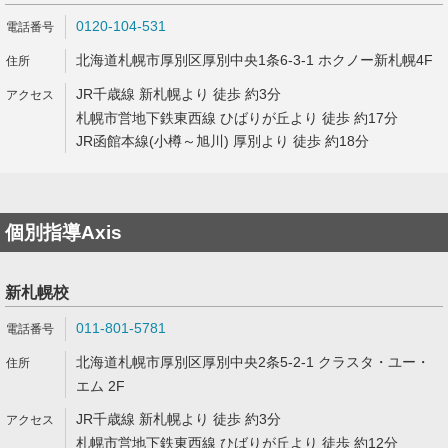
0120-104-531
北海道札幌市厚別区厚別中央1条6-3-1 ホクノー新札幌4F
JR千歳線 新札幌より 徒歩 約3分
札幌市営地下鉄東西線 ひばりが丘より 徒歩 約17分
JR函館本線(小樽～旭川) 厚別より 徒歩 約18分
個別指導Axis
新札幌校
011-801-5781
北海道札幌市厚別区厚別中央2条5-2-1 クラスタ・ユー・
エム 2F
JR千歳線 新札幌より 徒歩 約3分
札幌市営地下鉄東西線 ひばりが丘より 徒歩 約12分