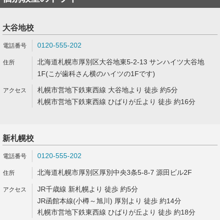
大谷地校
0120-555-202
北海道札幌市厚別区大谷地東5-2-13 サンハイツ大谷地
1F(こが歯科さん横のハイツの1Fです)
札幌市営地下鉄東西線 大谷地より 徒歩 約5分
札幌市営地下鉄東西線 ひばりが丘より 徒歩 約16分
新札幌校
0120-555-202
北海道札幌市厚別区厚別中央3条5-8-7 源田ビル2F
JR千歳線 新札幌より 徒歩 約5分
JR函館本線(小樽～旭川) 厚別より 徒歩 約14分
札幌市営地下鉄東西線 ひばりが丘より 徒歩 約18分