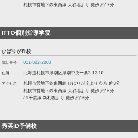
札幌市営地下鉄東西線 大谷地より 徒歩 約17分
ITTO個別指導学院
ひばりが丘校
011-892-2800
北海道札幌市厚別区厚別中央一条2-12-10
札幌市営地下鉄東西線 ひばりが丘より 徒歩 約3分
札幌市営地下鉄東西線 大谷地より 徒歩 約16分
JR千歳線 新札幌より 徒歩 約16分
秀英iD予備校