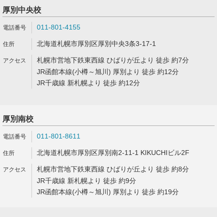
厚別中央校
011-801-4155
北海道札幌市厚別区厚別中央3条3-17-1
札幌市営地下鉄東西線 ひばりが丘より 徒歩 約7分
JR函館本線(小樽～旭川) 厚別より 徒歩 約12分
JR千歳線 新札幌より 徒歩 約12分
厚別南校
011-801-8611
北海道札幌市厚別区厚別南2-11-1 KIKUCHIビル2F
札幌市営地下鉄東西線 ひばりが丘より 徒歩 約8分
JR千歳線 新札幌より 徒歩 約9分
JR函館本線(小樽～旭川) 厚別より 徒歩 約19分