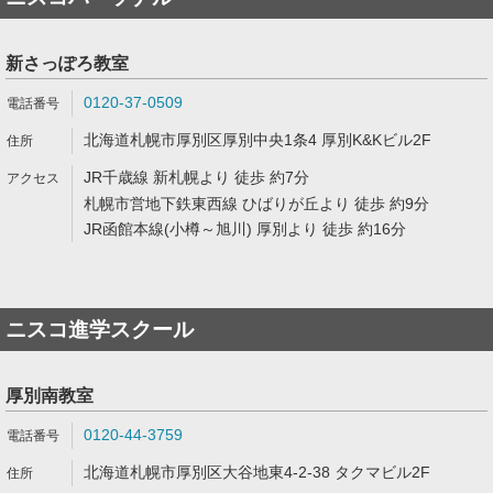
新さっぽろ教室
0120-37-0509
北海道札幌市厚別区厚別中央1条4 厚別K&Kビル2F
JR千歳線 新札幌より 徒歩 約7分
札幌市営地下鉄東西線 ひばりが丘より 徒歩 約9分
JR函館本線(小樽～旭川) 厚別より 徒歩 約16分
ニスコ進学スクール
厚別南教室
0120-44-3759
北海道札幌市厚別区大谷地東4-2-38 タクマビル2F