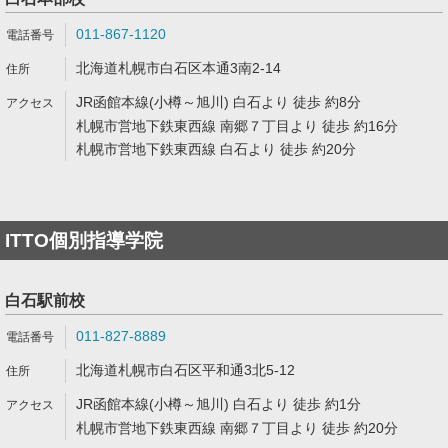
011-867-1120
北海道札幌市白石区本通3南2-14
JR函館本線(小樽～旭川) 白石より 徒歩 約8分
札幌市営地下鉄東西線 南郷７丁目より 徒歩 約16分
札幌市営地下鉄東西線 白石より 徒歩 約20分
ITTO個別指導学院
白石駅前校
011-827-8889
北海道札幌市白石区平和通3北5-12
JR函館本線(小樽～旭川) 白石より 徒歩 約1分
札幌市営地下鉄東西線 南郷７丁目より 徒歩 約20分