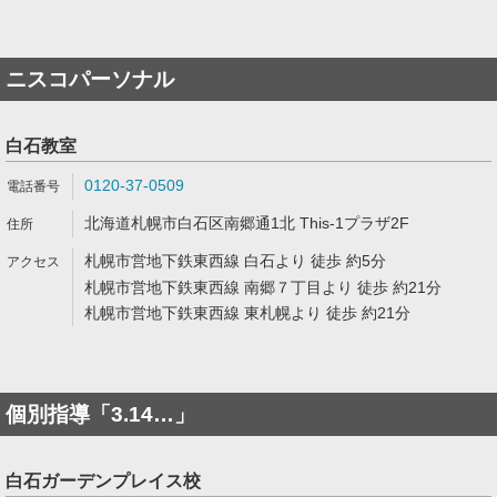
ニスコパーソナル
白石教室
0120-37-0509
北海道札幌市白石区南郷通1北 This-1プラザ2F
札幌市営地下鉄東西線 白石より 徒歩 約5分
札幌市営地下鉄東西線 南郷７丁目より 徒歩 約21分
札幌市営地下鉄東西線 東札幌より 徒歩 約21分
個別指導「3.14…」
白石ガーデンプレイス校