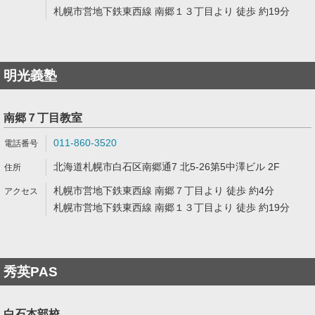
札幌市営地下鉄東西線 南郷１３丁目より 徒歩 約19分
明光義塾
南郷７丁目教室
011-860-3520
北海道札幌市白石区南郷通7 北5-26第5中澤ビル 2F
札幌市営地下鉄東西線 南郷７丁目より 徒歩 約4分
札幌市営地下鉄東西線 南郷１３丁目より 徒歩 約19分
秀英PAS
白石本部校