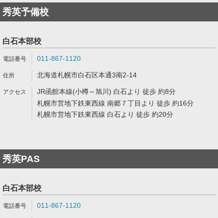
秀英予備校
白石本部校
011-867-1120
北海道札幌市白石区本通3南2-14
JR函館本線(小樽～旭川) 白石より 徒歩 約8分
札幌市営地下鉄東西線 南郷７丁目より 徒歩 約16分
札幌市営地下鉄東西線 白石より 徒歩 約20分
秀英PAS
白石本部校
011-867-1120