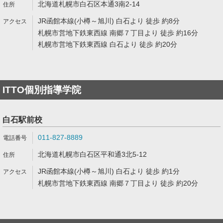
北海道札幌市白石区本通3南2-14
JR函館本線(小樽～旭川) 白石より 徒歩 約8分
札幌市営地下鉄東西線 南郷７丁目より 徒歩 約16分
札幌市営地下鉄東西線 白石より 徒歩 約20分
ITTO個別指導学院
白石駅前校
011-827-8889
北海道札幌市白石区平和通3北5-12
JR函館本線(小樽～旭川) 白石より 徒歩 約1分
札幌市営地下鉄東西線 南郷７丁目より 徒歩 約20分