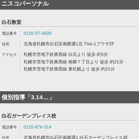
ニスコパーソナル
白石教室
0120-37-0509
北海道札幌市白石区南郷通1北 This-1プラザ2F
札幌市営地下鉄東西線 白石より 徒歩 約5分
札幌市営地下鉄東西線 南郷７丁目より 徒歩 約21分
札幌市営地下鉄東西線 東札幌より 徒歩 約21分
個別指導「3.14…」
白石ガーデンプレイス校
0120-876-314
北海道札幌市白石区南郷通1 白石ガーデンプレイス3F