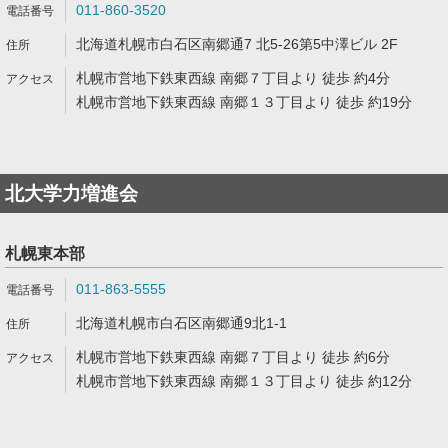
011-860-3520
北海道札幌市白石区南郷通7 北5-26第5中澤ビル 2F
札幌市営地下鉄東西線 南郷７丁目より 徒歩 約4分
札幌市営地下鉄東西線 南郷１３丁目より 徒歩 約19分
北大学力増進会
札幌東本部
011-863-5555
北海道札幌市白石区南郷通9北1-1
札幌市営地下鉄東西線 南郷７丁目より 徒歩 約6分
札幌市営地下鉄東西線 南郷１３丁目より 徒歩 約12分