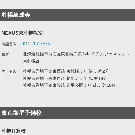
札幌練成会
NEXUS東札幌教室
011-707-5555
北海道札幌市白石区東札幌二条2-4-10 アルファネクスト
東札幌2F
札幌市営地下鉄東西線 東札幌より 徒歩 約2分
札幌市営地下鉄東西線 菊水より 徒歩 約18分
札幌市営地下鉄東豊線 豊平公園より 徒歩 約18分
東進衛星予備校
札幌月寒校