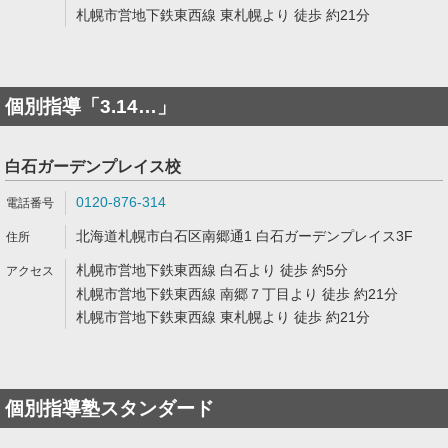
札幌市営地下鉄東西線 東札幌より 徒歩 約21分
個別指導「3.14…」
白石ガーデンプレイス校
0120-876-314
北海道札幌市白石区南郷通1 白石ガーデンプレイス3F
札幌市営地下鉄東西線 白石より 徒歩 約5分
札幌市営地下鉄東西線 南郷７丁目より 徒歩 約21分
札幌市営地下鉄東西線 東札幌より 徒歩 約21分
個別指導塾スタンダード