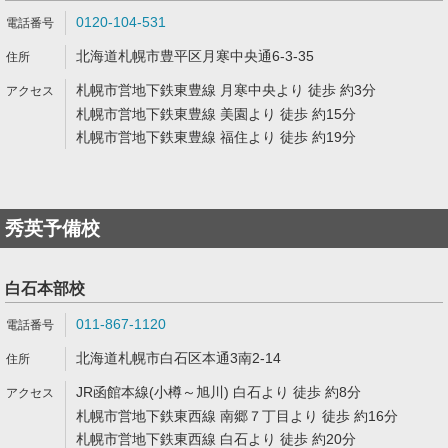
0120-104-531
北海道札幌市豊平区月寒中央通6-3-35
札幌市営地下鉄東豊線 月寒中央より 徒歩 約3分
札幌市営地下鉄東豊線 美園より 徒歩 約15分
札幌市営地下鉄東豊線 福住より 徒歩 約19分
秀英予備校
白石本部校
011-867-1120
北海道札幌市白石区本通3南2-14
JR函館本線(小樽～旭川) 白石より 徒歩 約8分
札幌市営地下鉄東西線 南郷７丁目より 徒歩 約16分
札幌市営地下鉄東西線 白石より 徒歩 約20分