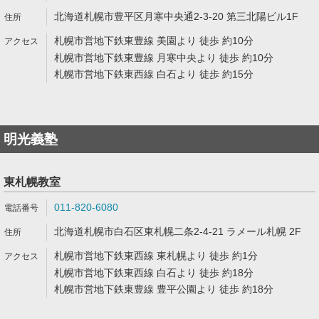
北海道札幌市豊平区月寒中央通2-3-20 第三北陽ビル1F
札幌市営地下鉄東豊線 美園より 徒歩 約10分
札幌市営地下鉄東豊線 月寒中央より 徒歩 約10分
札幌市営地下鉄東西線 白石より 徒歩 約15分
明光義塾
東札幌教室
011-820-6080
北海道札幌市白石区東札幌二条2-4-21 ラメール札幌 2F
札幌市営地下鉄東西線 東札幌より 徒歩 約1分
札幌市営地下鉄東西線 白石より 徒歩 約18分
札幌市営地下鉄東豊線 豊平公園より 徒歩 約18分