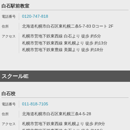
白石駅前教室
0120-747-818
北海道札幌市白石区東札幌二条5-7-83 Dコート 2F
札幌市営地下鉄東西線 白石より 徒歩 約5分
札幌市営地下鉄東西線 東札幌より 徒歩 約13分
札幌市営地下鉄東豊線 美園より 徒歩 約18分
スクールIE
白石校
011-818-7105
北海道札幌市白石区東札幌三条4-5-28
札幌市営地下鉄東西線 東札幌より 徒歩 約9分