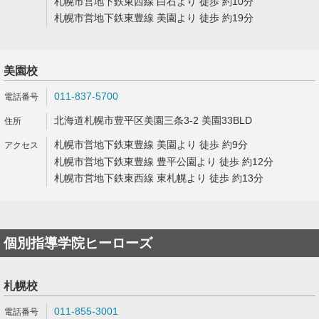
札幌市営地下鉄東西線 白石より 徒歩 約10分
札幌市営地下鉄東豊線 美園より 徒歩 約19分
美園校
011-837-5700
北海道札幌市豊平区美園三条3-2 美園33BLD
札幌市営地下鉄東豊線 美園より 徒歩 約9分
札幌市営地下鉄東豊線 豊平公園より 徒歩 約12分
札幌市営地下鉄東西線 東札幌より 徒歩 約13分
個別指導学院ヒーローズ
札幌校
011-855-3001