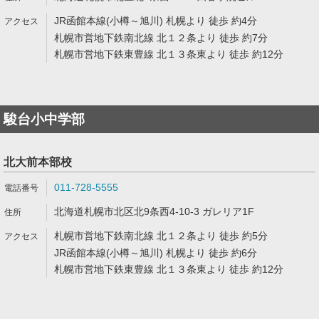
JR函館本線(小樽～旭川) 札幌より 徒歩 約4分
札幌市営地下鉄南北線 北１２条より 徒歩 約7分
札幌市営地下鉄東豊線 北１３条東より 徒歩 約12分
駿台小中学部
北大前本部校
011-728-5555
北海道札幌市北区北9条西4-10-3 ガレリア1F
札幌市営地下鉄南北線 北１２条より 徒歩 約5分
JR函館本線(小樽～旭川) 札幌より 徒歩 約6分
札幌市営地下鉄東豊線 北１３条東より 徒歩 約12分