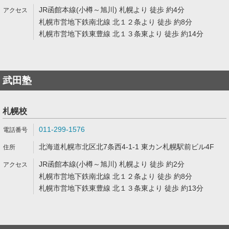
JR函館本線(小樽～旭川) 札幌より 徒歩 約4分
札幌市営地下鉄南北線 北１２条より 徒歩 約8分
札幌市営地下鉄東豊線 北１３条東より 徒歩 約14分
武田塾
札幌校
011-299-1576
北海道札幌市北区北7条西4-1-1 東カン札幌駅前ビル4F
JR函館本線(小樽～旭川) 札幌より 徒歩 約2分
札幌市営地下鉄南北線 北１２条より 徒歩 約8分
札幌市営地下鉄東豊線 北１３条東より 徒歩 約13分