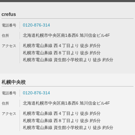
crefus
0120-876-314
北海道札幌市中央区南1条西6 旭川信金ビル4F
札幌市電山鼻線 西４丁目より 徒歩 約5分
札幌市電山鼻線 西８丁目より 徒歩 約5分
札幌市電山鼻線 資生館小学校前より 徒歩 約5分
札幌中央校
0120-876-314
北海道札幌市中央区南1条西6 旭川信金ビル4F
札幌市電山鼻線 西４丁目より 徒歩 約5分
札幌市電山鼻線 西８丁目より 徒歩 約5分
札幌市電山鼻線 資生館小学校前より 徒歩 約5分