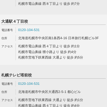
札幌市電山鼻線 西８丁目より 徒歩 約7分
大通駅４丁目校
0120-104-531
北海道札幌市中央区南1条西4-16 日本旅行札幌ビル3F
札幌市電山鼻線 西４丁目より 徒歩 約1分
札幌市電山鼻線 狸小路より 徒歩 約4分
札幌市営地下鉄東西線 大通より 徒歩 約5分
札幌テレビ塔前校
0120-104-531
北海道札幌市中央区大通西2-5-1 都心ビル
札幌市営地下鉄東西線 大通より 徒歩 約1分
札幌市電山鼻線 西４丁目より 徒歩 約4分