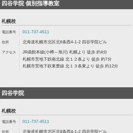
四谷学院 個別指導教室
札幌校
011-737-4511
北海道札幌市北区北8条西4-1-2 四谷学院ビル
JR函館本線(小樽～旭川) 札幌より 徒歩 約4分
札幌市営地下鉄南北線 北１２条より 徒歩 約7分
札幌市営地下鉄東豊線 北１３条東より 徒歩 約12分
四谷学院
札幌校
011-737-4511
北海道札幌市北区北8条西4-1-2 四谷学院ビル