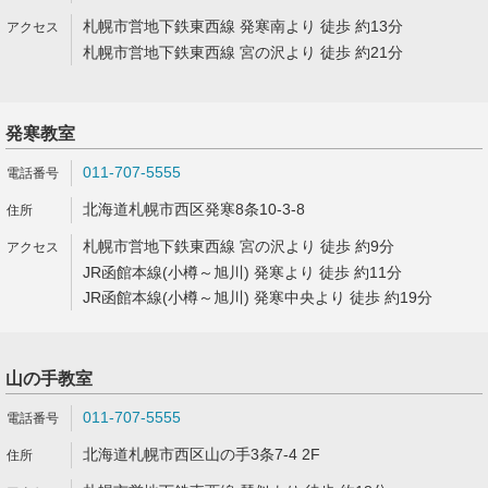
札幌市営地下鉄東西線 発寒南より 徒歩 約13分
札幌市営地下鉄東西線 宮の沢より 徒歩 約21分
発寒教室
011-707-5555
北海道札幌市西区発寒8条10-3-8
札幌市営地下鉄東西線 宮の沢より 徒歩 約9分
JR函館本線(小樽～旭川) 発寒より 徒歩 約11分
JR函館本線(小樽～旭川) 発寒中央より 徒歩 約19分
山の手教室
011-707-5555
北海道札幌市西区山の手3条7-4 2F