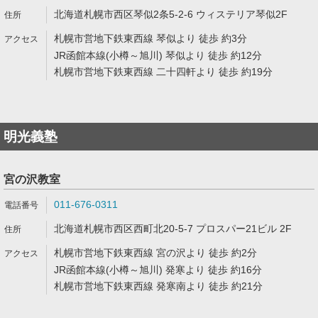
北海道札幌市西区琴似2条5-2-6 ウィステリア琴似2F
札幌市営地下鉄東西線 琴似より 徒歩 約3分
JR函館本線(小樽～旭川) 琴似より 徒歩 約12分
札幌市営地下鉄東西線 二十四軒より 徒歩 約19分
明光義塾
宮の沢教室
011-676-0311
北海道札幌市西区西町北20-5-7 プロスパー21ビル 2F
札幌市営地下鉄東西線 宮の沢より 徒歩 約2分
JR函館本線(小樽～旭川) 発寒より 徒歩 約16分
札幌市営地下鉄東西線 発寒南より 徒歩 約21分