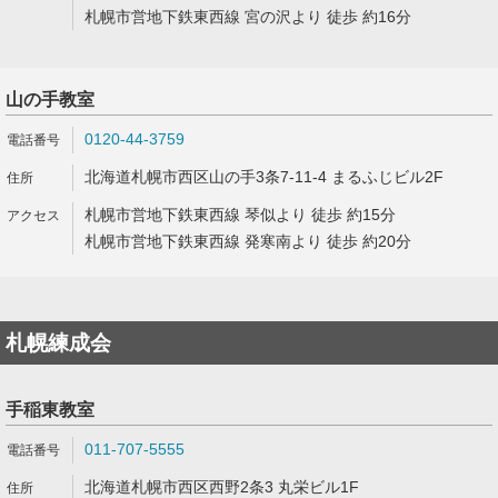
札幌市営地下鉄東西線 宮の沢より 徒歩 約16分
山の手教室
0120-44-3759
北海道札幌市西区山の手3条7-11-4 まるふじビル2F
札幌市営地下鉄東西線 琴似より 徒歩 約15分
札幌市営地下鉄東西線 発寒南より 徒歩 約20分
札幌練成会
手稲東教室
011-707-5555
北海道札幌市西区西野2条3 丸栄ビル1F