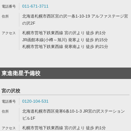
011-671-3711
北海道札幌市西区宮の沢一条1-10-19 アルファステージ宮
の沢2F
札幌市営地下鉄東西線 宮の沢より 徒歩 約1分
JR函館本線(小樽～旭川) 発寒より 徒歩 約15分
札幌市営地下鉄東西線 発寒南より 徒歩 約21分
東進衛星予備校
宮の沢校
0120-104-531
北海道札幌市西区発寒6条10-1-3 JR宮の沢ステーション
ビル1F
札幌市営地下鉄東西線 宮の沢より 徒歩 約1分