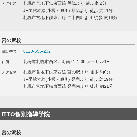
札幌市営地下鉄東西線 琴似より 徒歩 約2分
JR函館本線(小樽～旭川) 琴似より 徒歩 約11分
札幌市営地下鉄東西線 二十四軒より 徒歩 約18分
宮の沢校
0120-555-202
北海道札幌市西区西町南21-1-38 大一ビル1F
札幌市営地下鉄東西線 宮の沢より 徒歩 約6分
JR函館本線(小樽～旭川) 発寒より 徒歩 約19分
札幌市営地下鉄東西線 発寒南より 徒歩 約21分
ITTO個別指導学院
宮の沢校