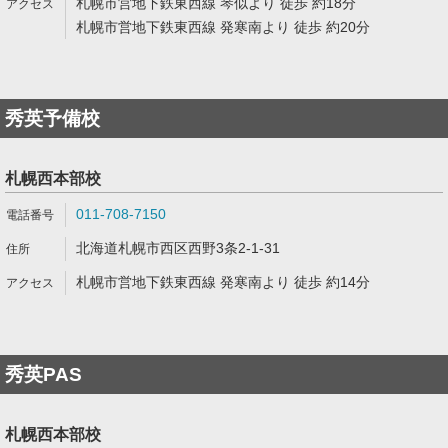
札幌市営地下鉄東西線 琴似より 徒歩 約18分
札幌市営地下鉄東西線 発寒南より 徒歩 約20分
秀英予備校
札幌西本部校
011-708-7150
北海道札幌市西区西野3条2-1-31
札幌市営地下鉄東西線 発寒南より 徒歩 約14分
秀英PAS
札幌西本部校