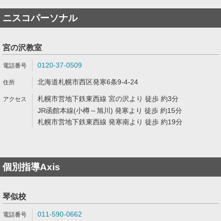
ニスコパーソナル
宮の沢教室
0120-37-0509
北海道札幌市西区発寒6条9-4-24
札幌市営地下鉄東西線 宮の沢より 徒歩 約3分
JR函館本線(小樽～旭川) 発寒より 徒歩 約15分
札幌市営地下鉄東西線 発寒南より 徒歩 約19分
個別指導Axis
琴似校
011-590-0662