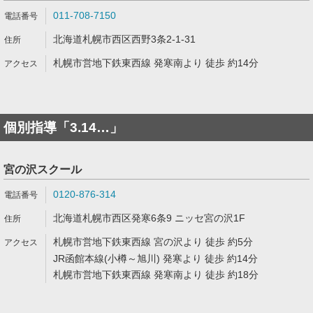
011-708-7150
北海道札幌市西区西野3条2-1-31
札幌市営地下鉄東西線 発寒南より 徒歩 約14分
個別指導「3.14…」
宮の沢スクール
0120-876-314
北海道札幌市西区発寒6条9 ニッセ宮の沢1F
札幌市営地下鉄東西線 宮の沢より 徒歩 約5分
JR函館本線(小樽～旭川) 発寒より 徒歩 約14分
札幌市営地下鉄東西線 発寒南より 徒歩 約18分