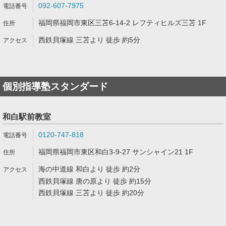
092-607-7975
福岡県福岡市東区三苫6-14-2 レフティヒルズ三苫 1F
西鉄貝塚線 三苫より 徒歩 約5分
個別指導塾スタンダード
和白駅前教室
0120-747-818
福岡県福岡市東区和白3-9-27 サンシャイン21 1F
海の中道線 和白より 徒歩 約2分
西鉄貝塚線 唐の原より 徒歩 約15分
西鉄貝塚線 三苫より 徒歩 約20分