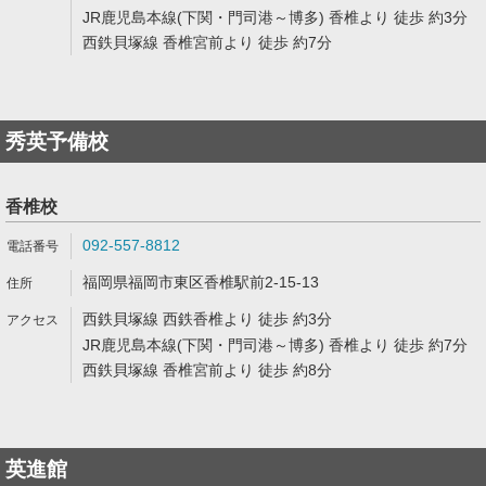
JR鹿児島本線(下関・門司港～博多) 香椎より 徒歩 約3分
西鉄貝塚線 香椎宮前より 徒歩 約7分
秀英予備校
香椎校
092-557-8812
福岡県福岡市東区香椎駅前2-15-13
西鉄貝塚線 西鉄香椎より 徒歩 約3分
JR鹿児島本線(下関・門司港～博多) 香椎より 徒歩 約7分
西鉄貝塚線 香椎宮前より 徒歩 約8分
英進館