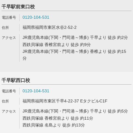
千早駅前東口校
0120-104-531
福岡県福岡市東区水谷2-52-2
JR鹿児島本線(下関・門司港～博多) 千早より 徒歩 約2分
西鉄貝塚線 香椎宮前より 徒歩 約9分
JR鹿児島本線(下関・門司港～博多) 香椎より 徒歩 約15
分
千早駅西口校
0120-104-531
福岡県福岡市東区千早4-22-37 EタクビルC1F
JR鹿児島本線(下関・門司港～博多) 千早より 徒歩 約5分
西鉄貝塚線 香椎宮前より 徒歩 約11分
西鉄貝塚線 名島より 徒歩 約13分