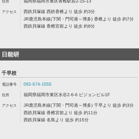
福岡県福岡市東区香椎駅前2-15-13
西鉄貝塚線 西鉄香椎より 徒歩 約3分
JR鹿児島本線(下関・門司港～博多) 香椎より 徒歩 約7分
西鉄貝塚線 香椎宮前より 徒歩 約8分
日能研
千早校
092-674-1555
福岡県福岡市東区水谷2-6-6 ピジョンビル1F
JR鹿児島本線(下関・門司港～博多) 千早より 徒歩 約3分
西鉄貝塚線 香椎宮前より 徒歩 約11分
西鉄貝塚線 名島より 徒歩 約15分