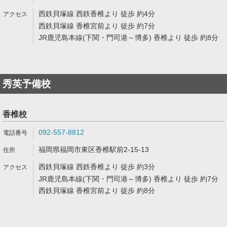
西鉄貝塚線 西鉄香椎より 徒歩 約4分
西鉄貝塚線 香椎宮前より 徒歩 約7分
JR鹿児島本線(下関・門司港～博多) 香椎より 徒歩 約8分
秀英予備校
香椎校
092-557-8812
福岡県福岡市東区香椎駅前2-15-13
西鉄貝塚線 西鉄香椎より 徒歩 約3分
JR鹿児島本線(下関・門司港～博多) 香椎より 徒歩 約7分
西鉄貝塚線 香椎宮前より 徒歩 約8分