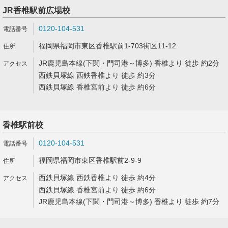
JR香椎駅前広場校
0120-104-531
福岡県福岡市東区香椎駅前1-703街区11-12
JR鹿児島本線(下関・門司港～博多) 香椎より 徒歩 約2分
西鉄貝塚線 西鉄香椎より 徒歩 約3分
西鉄貝塚線 香椎宮前より 徒歩 約6分
香椎駅前校
0120-104-531
福岡県福岡市東区香椎駅前2-9-9
西鉄貝塚線 西鉄香椎より 徒歩 約4分
西鉄貝塚線 香椎宮前より 徒歩 約6分
JR鹿児島本線(下関・門司港～博多) 香椎より 徒歩 約7分