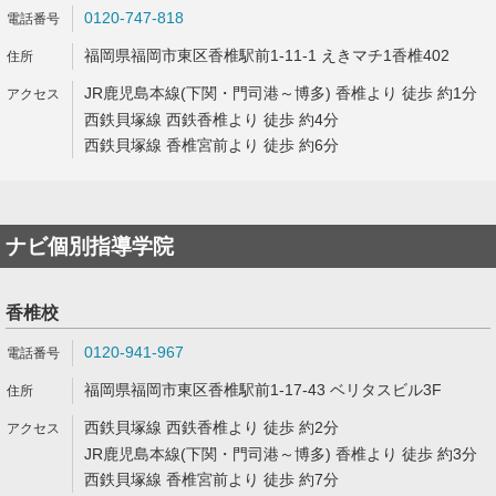
0120-747-818
福岡県福岡市東区香椎駅前1-11-1 えきマチ1香椎402
JR鹿児島本線(下関・門司港～博多) 香椎より 徒歩 約1分
西鉄貝塚線 西鉄香椎より 徒歩 約4分
西鉄貝塚線 香椎宮前より 徒歩 約6分
ナビ個別指導学院
香椎校
0120-941-967
福岡県福岡市東区香椎駅前1-17-43 ベリタスビル3F
西鉄貝塚線 西鉄香椎より 徒歩 約2分
JR鹿児島本線(下関・門司港～博多) 香椎より 徒歩 約3分
西鉄貝塚線 香椎宮前より 徒歩 約7分