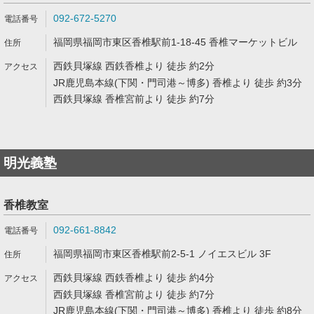
092-672-5270
福岡県福岡市東区香椎駅前1-18-45 香椎マーケットビル
西鉄貝塚線 西鉄香椎より 徒歩 約2分
JR鹿児島本線(下関・門司港～博多) 香椎より 徒歩 約3分
西鉄貝塚線 香椎宮前より 徒歩 約7分
明光義塾
香椎教室
092-661-8842
福岡県福岡市東区香椎駅前2-5-1 ノイエスビル 3F
西鉄貝塚線 西鉄香椎より 徒歩 約4分
西鉄貝塚線 香椎宮前より 徒歩 約7分
JR鹿児島本線(下関・門司港～博多) 香椎より 徒歩 約8分