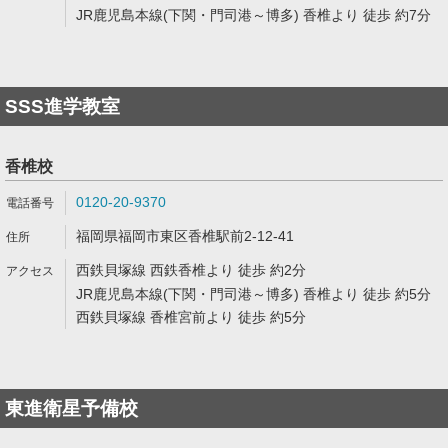
JR鹿児島本線(下関・門司港～博多) 香椎より 徒歩 約7分
SSS進学教室
香椎校
0120-20-9370
福岡県福岡市東区香椎駅前2-12-41
西鉄貝塚線 西鉄香椎より 徒歩 約2分
JR鹿児島本線(下関・門司港～博多) 香椎より 徒歩 約5分
西鉄貝塚線 香椎宮前より 徒歩 約5分
東進衛星予備校