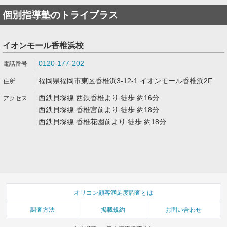
個別指導塾のトライプラス
イオンモール香椎浜校
0120-177-202
福岡県福岡市東区香椎浜3-12-1 イオンモール香椎浜2F
西鉄貝塚線 西鉄香椎より 徒歩 約16分
西鉄貝塚線 香椎宮前より 徒歩 約18分
西鉄貝塚線 香椎花園前より 徒歩 約18分
オリコン顧客満足度調査とは
調査方法
掲載規約
お問い合わせ