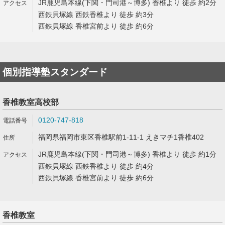
JR鹿児島本線(下関・門司港～博多) 香椎より 徒歩 約2分
西鉄貝塚線 西鉄香椎より 徒歩 約3分
西鉄貝塚線 香椎宮前より 徒歩 約6分
個別指導塾スタンダード
香椎教室高校部
0120-747-818
福岡県福岡市東区香椎駅前1-11-1 えきマチ1香椎402
JR鹿児島本線(下関・門司港～博多) 香椎より 徒歩 約1分
西鉄貝塚線 西鉄香椎より 徒歩 約4分
西鉄貝塚線 香椎宮前より 徒歩 約6分
香椎教室