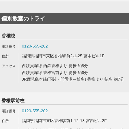
個別教室のトライ
香椎校
0120-555-202
福岡県福岡市東区香椎駅前2-1-25 藤本ビル1F
西鉄貝塚線 西鉄香椎より 徒歩 約5分
西鉄貝塚線 香椎宮前より 徒歩 約6分
JR鹿児島本線(下関・門司港～博多) 香椎より 徒歩 約7分
香椎駅前校
0120-555-202
福岡県福岡市東区香椎駅前1-12-13 宮内ビル2F