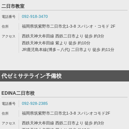
二日市教室
092-918-3470
福岡県筑紫野市二日市北1-3-8 スパシオ・コモド 2F
西鉄天神大牟田線 西鉄二日市より 徒歩 約3分
西鉄天神大牟田線 紫より 徒歩 約10分
JR鹿児島本線(博多～八代) 二日市より 徒歩 約11分
代ゼミサテライン予備校
EDINA二日市校
092-928-2385
福岡県筑紫野市二日市北1-3-8 スパシオコモド2F
西鉄天神大牟田線 西鉄二日市より 徒歩 約3分