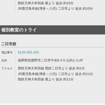
西鉄天神大牟田線 紫より 徒歩 約10分
JR鹿児島本線(博多～八代) 二日市より 徒歩 約10分
個別教室のトライ
二日市校
0120-555-202
福岡県筑紫野市二日市中央6-2-5 山内ビル2F
西鉄天神大牟田線 西鉄二日市より 徒歩 約1分
JR鹿児島本線(博多～八代) 二日市より 徒歩 約11分
西鉄天神大牟田線 紫より 徒歩 約11分