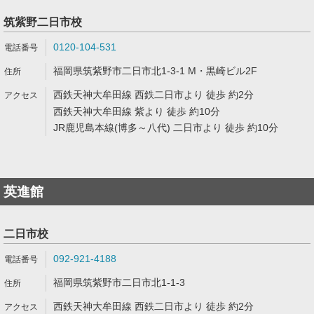
筑紫野二日市校
0120-104-531
福岡県筑紫野市二日市北1-3-1 M・黒崎ビル2F
西鉄天神大牟田線 西鉄二日市より 徒歩 約2分
西鉄天神大牟田線 紫より 徒歩 約10分
JR鹿児島本線(博多～八代) 二日市より 徒歩 約10分
英進館
二日市校
092-921-4188
福岡県筑紫野市二日市北1-1-3
西鉄天神大牟田線 西鉄二日市より 徒歩 約2分