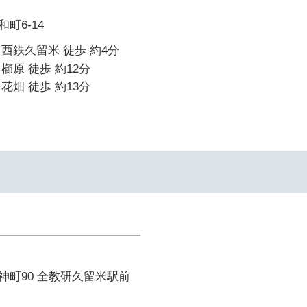
町6-14
西鉄久留米 徒歩 約4分
櫛原 徒歩 約12分
花畑 徒歩 約13分
神町90 全教研久留米駅前