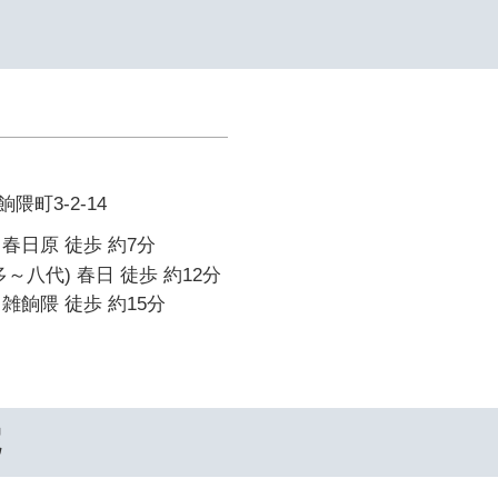
町3-2-14
春日原 徒歩 約7分
～八代) 春日 徒歩 約12分
雑餉隈 徒歩 約15分
院