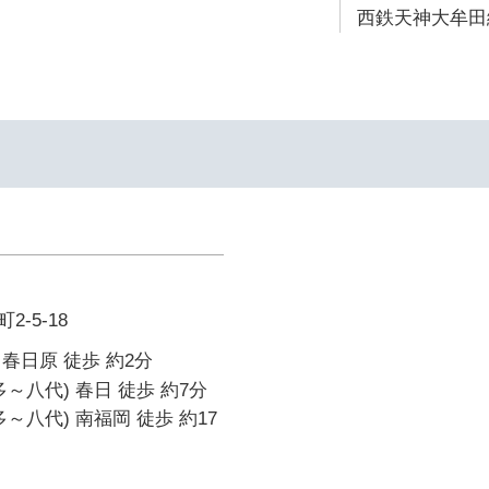
西鉄天神大牟田線
-5-18
春日原 徒歩 約2分
～八代) 春日 徒歩 約7分
～八代) 南福岡 徒歩 約17