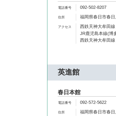
092-502-8207
福岡県春日市春日原
西鉄天神大牟田線 
JR鹿児島本線(博多
西鉄天神大牟田線 
英進館
春日本館
092-572-5622
福岡県春日市春日原