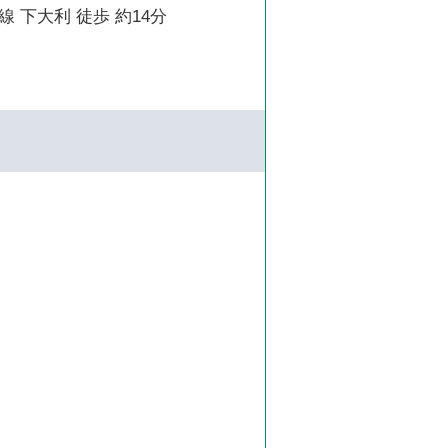
 下大利 徒歩 約14分