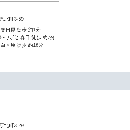
北町3-59
春日原 徒歩 約1分
～八代) 春日 徒歩 約7分
白木原 徒歩 約18分
北町3-29