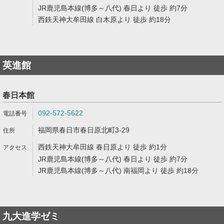
JR鹿児島本線(博多～八代) 春日より 徒歩 約7分
西鉄天神大牟田線 白木原より 徒歩 約18分
英進館
春日本館
092-572-5622
福岡県春日市春日原北町3-29
西鉄天神大牟田線 春日原より 徒歩 約1分
JR鹿児島本線(博多～八代) 春日より 徒歩 約7分
JR鹿児島本線(博多～八代) 南福岡より 徒歩 約18分
九大進学ゼミ