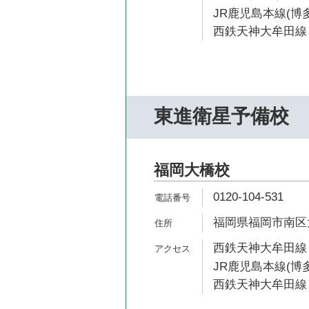
JR鹿児島本線(博多
西鉄天神大牟田線 
東進衛星予備校
福岡大橋校
0120-104-531
福岡県福岡市南区大橋
西鉄天神大牟田線 
JR鹿児島本線(博多
西鉄天神大牟田線 