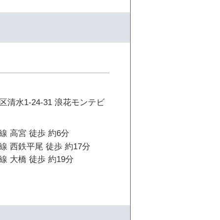
清水1-24-31 浪花モンテビ
 高宮 徒歩 約6分
 西鉄平尾 徒歩 約17分
 大橋 徒歩 約19分