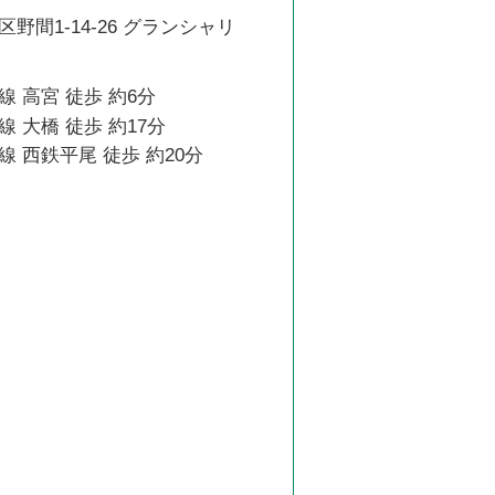
野間1-14-26 グランシャリ
 高宮 徒歩 約6分
 大橋 徒歩 約17分
 西鉄平尾 徒歩 約20分