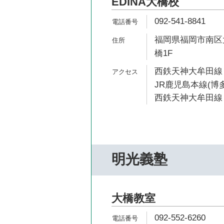
EDINA大橋校
092-541-8841
福岡県福岡市南区大
橋1F
西鉄天神大牟田線 
JR鹿児島本線(博多
西鉄天神大牟田線 
明光義塾
大橋教室
092-552-6260