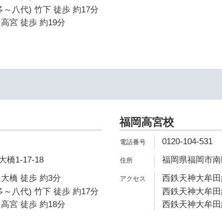
～八代) 竹下 徒歩 約17分
高宮 徒歩 約19分
福岡高宮校
0120-104-531
1-17-18
福岡県福岡市南区野
大橋 徒歩 約3分
西鉄天神大牟田線
～八代) 竹下 徒歩 約17分
西鉄天神大牟田線
高宮 徒歩 約18分
西鉄天神大牟田線