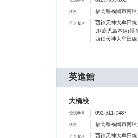
福岡県福岡市南区大橋
西鉄天神大牟田線 
JR鹿児島本線(博多
西鉄天神大牟田線 
英進館
大橋校
092-511-0487
福岡県福岡市南区大橋
西鉄天神大牟田線 