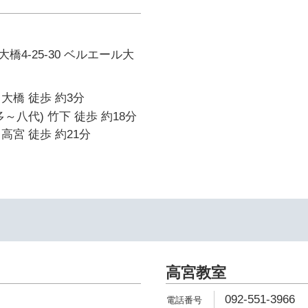
橋4-25-30 ベルエール大
大橋 徒歩 約3分
～八代) 竹下 徒歩 約18分
高宮 徒歩 約21分
高宮教室
092-551-3966