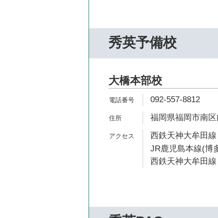
秀英予備校
大橋本部校
092-557-8812
福岡県福岡市南区向
西鉄天神大牟田線 
JR鹿児島本線(博多
西鉄天神大牟田線 