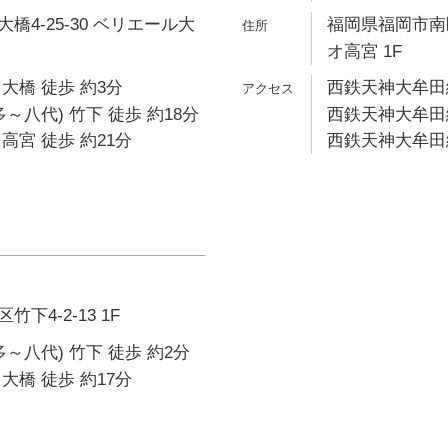
橋4-25-30 ベリエール大
福岡県福岡市南区
オ高宮 1F
大橋 徒歩 約3分
西鉄天神大牟田線
～八代) 竹下 徒歩 約18分
西鉄天神大牟田線
高宮 徒歩 約21分
西鉄天神大牟田線
下4-2-13 1F
～八代) 竹下 徒歩 約2分
大橋 徒歩 約17分