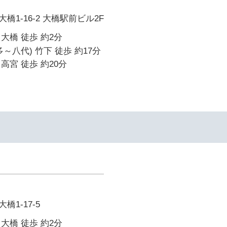
1-16-2 大橋駅前ビル2F
大橋 徒歩 約2分
～八代) 竹下 徒歩 約17分
高宮 徒歩 約20分
1-17-5
大橋 徒歩 約2分