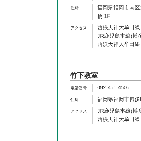
福岡県福岡市南区大
橋 1F
西鉄天神大牟田線 
JR鹿児島本線(博多
西鉄天神大牟田線 
竹下教室
092-451-4505
福岡県福岡市博多区竹
JR鹿児島本線(博多
西鉄天神大牟田線 