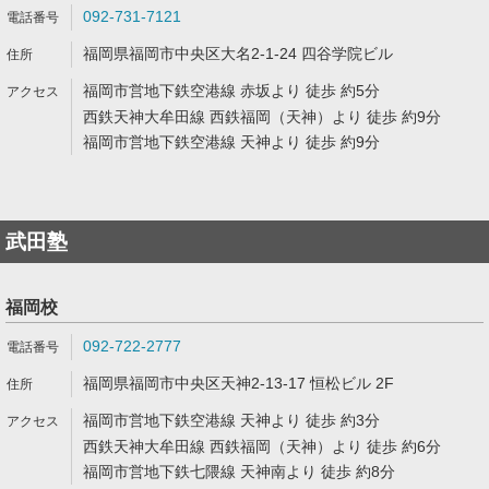
092-731-7121
福岡県福岡市中央区大名2-1-24 四谷学院ビル
福岡市営地下鉄空港線 赤坂より 徒歩 約5分
西鉄天神大牟田線 西鉄福岡（天神）より 徒歩 約9分
福岡市営地下鉄空港線 天神より 徒歩 約9分
武田塾
福岡校
092-722-2777
福岡県福岡市中央区天神2-13-17 恒松ビル 2F
福岡市営地下鉄空港線 天神より 徒歩 約3分
西鉄天神大牟田線 西鉄福岡（天神）より 徒歩 約6分
福岡市営地下鉄七隈線 天神南より 徒歩 約8分