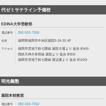
代ゼミサテライン予備校
EDINA大学受験部
092-533-7260
福岡県福岡市中央区薬院3-16-32 4F
福岡市営地下鉄七隈線 薬院大通より 徒歩 約4分
西鉄天神大牟田線 薬院より 徒歩 約5分
福岡市営地下鉄七隈線 渡辺通より 徒歩 約10分
明光義塾
薬院本校教室
092-533-7262