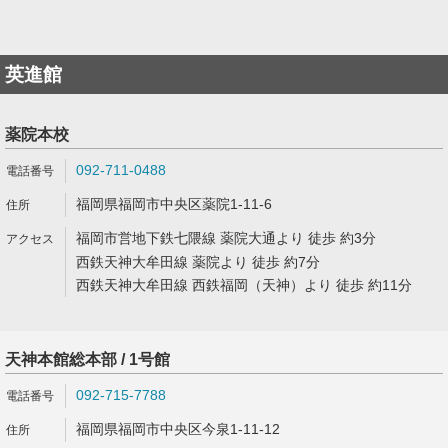
英進館
薬院本校
092-711-0488
福岡県福岡市中央区薬院1-11-6
福岡市営地下鉄七隈線 薬院大通より 徒歩 約3分
西鉄天神大牟田線 薬院より 徒歩 約7分
西鉄天神大牟田線 西鉄福岡（天神）より 徒歩 約11分
天神本館総本部 / 1号館
092-715-7788
福岡県福岡市中央区今泉1-11-12