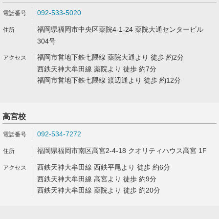
092-533-5020
福岡県福岡市中央区薬院4-1-24 薬院大通センタービル
304号
福岡市営地下鉄七隈線 薬院大通より 徒歩 約2分
西鉄天神大牟田線 薬院より 徒歩 約7分
福岡市営地下鉄七隈線 渡辺通より 徒歩 約12分
高宮校
092-534-7272
福岡県福岡市南区高宮2-4-18 クオリティハウス高宮 1F
西鉄天神大牟田線 西鉄平尾より 徒歩 約6分
西鉄天神大牟田線 高宮より 徒歩 約9分
西鉄天神大牟田線 薬院より 徒歩 約20分