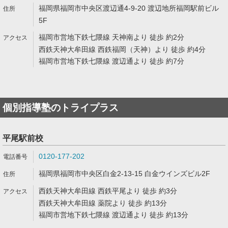
福岡県福岡市中央区渡辺通4-9-20 渡辺地所福岡駅前ビル
5F
福岡市営地下鉄七隈線 天神南より 徒歩 約2分
西鉄天神大牟田線 西鉄福岡（天神）より 徒歩 約4分
福岡市営地下鉄七隈線 渡辺通より 徒歩 約7分
個別指導塾のトライプラス
平尾駅前校
0120-177-202
福岡県福岡市中央区白金2-13-15 白金ウインズビル2F
西鉄天神大牟田線 西鉄平尾より 徒歩 約3分
西鉄天神大牟田線 薬院より 徒歩 約13分
福岡市営地下鉄七隈線 渡辺通より 徒歩 約13分