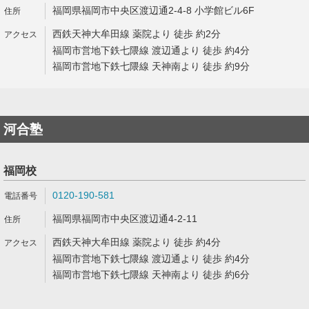
福岡県福岡市中央区渡辺通2-4-8 小学館ビル6F
西鉄天神大牟田線 薬院より 徒歩 約2分
福岡市営地下鉄七隈線 渡辺通より 徒歩 約4分
福岡市営地下鉄七隈線 天神南より 徒歩 約9分
河合塾
福岡校
0120-190-581
福岡県福岡市中央区渡辺通4-2-11
西鉄天神大牟田線 薬院より 徒歩 約4分
福岡市営地下鉄七隈線 渡辺通より 徒歩 約4分
福岡市営地下鉄七隈線 天神南より 徒歩 約6分