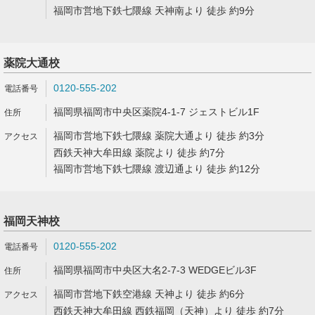
福岡市営地下鉄七隈線 天神南より 徒歩 約9分
薬院大通校
0120-555-202
福岡県福岡市中央区薬院4-1-7 ジェストビル1F
福岡市営地下鉄七隈線 薬院大通より 徒歩 約3分
西鉄天神大牟田線 薬院より 徒歩 約7分
福岡市営地下鉄七隈線 渡辺通より 徒歩 約12分
福岡天神校
0120-555-202
福岡県福岡市中央区大名2-7-3 WEDGEビル3F
福岡市営地下鉄空港線 天神より 徒歩 約6分
西鉄天神大牟田線 西鉄福岡（天神）より 徒歩 約7分