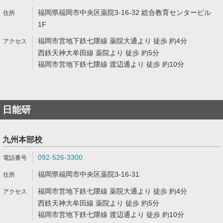
福岡県福岡市中央区薬院3-16-32 総合教育センタービル
1F
福岡市営地下鉄七隈線 薬院大通より 徒歩 約4分
西鉄天神大牟田線 薬院より 徒歩 約5分
福岡市営地下鉄七隈線 渡辺通より 徒歩 約10分
日能研
九州本部校
092-526-3300
福岡県福岡市中央区薬院3-16-31
福岡市営地下鉄七隈線 薬院大通より 徒歩 約4分
西鉄天神大牟田線 薬院より 徒歩 約5分
福岡市営地下鉄七隈線 渡辺通より 徒歩 約10分