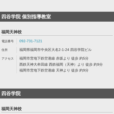
四谷学院 個別指導教室
福岡天神校
092-731-7121
福岡県福岡市中央区大名2-1-24 四谷学院ビル
福岡市営地下鉄空港線 赤坂より 徒歩 約5分
西鉄天神大牟田線 西鉄福岡（天神）より 徒歩 約9分
福岡市営地下鉄空港線 天神より 徒歩 約9分
四谷学院
福岡天神校