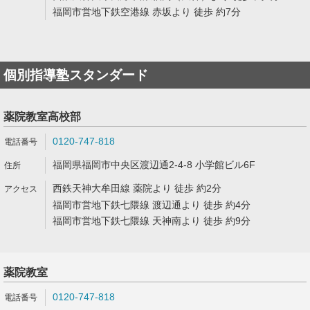
福岡市営地下鉄空港線 赤坂より 徒歩 約7分
個別指導塾スタンダード
薬院教室高校部
0120-747-818
福岡県福岡市中央区渡辺通2-4-8 小学館ビル6F
西鉄天神大牟田線 薬院より 徒歩 約2分
福岡市営地下鉄七隈線 渡辺通より 徒歩 約4分
福岡市営地下鉄七隈線 天神南より 徒歩 約9分
薬院教室
0120-747-818