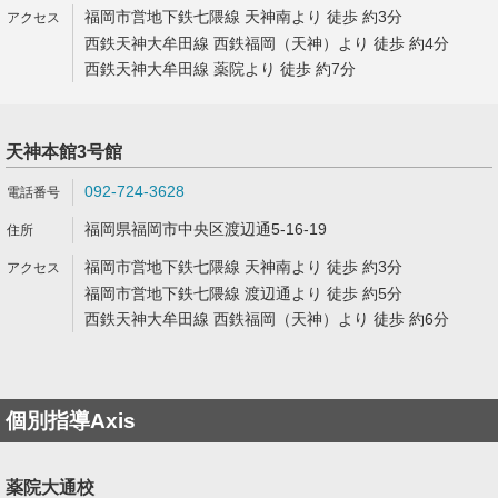
福岡市営地下鉄七隈線 天神南より 徒歩 約3分
西鉄天神大牟田線 西鉄福岡（天神）より 徒歩 約4分
西鉄天神大牟田線 薬院より 徒歩 約7分
天神本館3号館
092-724-3628
福岡県福岡市中央区渡辺通5-16-19
福岡市営地下鉄七隈線 天神南より 徒歩 約3分
福岡市営地下鉄七隈線 渡辺通より 徒歩 約5分
西鉄天神大牟田線 西鉄福岡（天神）より 徒歩 約6分
個別指導Axis
薬院大通校