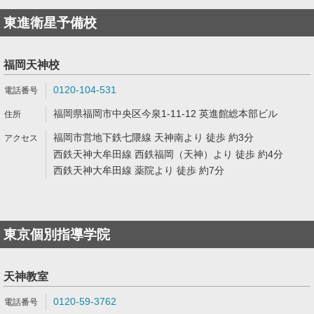
東進衛星予備校
福岡天神校
0120-104-531
福岡県福岡市中央区今泉1-11-12 英進館総本部ビル
福岡市営地下鉄七隈線 天神南より 徒歩 約3分
西鉄天神大牟田線 西鉄福岡（天神）より 徒歩 約4分
西鉄天神大牟田線 薬院より 徒歩 約7分
東京個別指導学院
天神教室
0120-59-3762