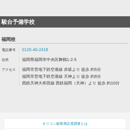
駿台予備学校
福岡校
0120-40-2418
福岡県福岡市中央区舞鶴1-2-5
福岡市営地下鉄空港線 赤坂より 徒歩 約5分
福岡市営地下鉄空港線 天神より 徒歩 約8分
西鉄天神大牟田線 西鉄福岡（天神）より 徒歩 約10分
オリコン顧客満足度調査とは