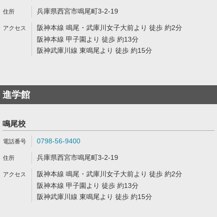
兵庫県西宮市鳴尾町3-2-19
阪神本線 鳴尾・武庫川女子大前より 徒歩 約2分
阪神本線 甲子園より 徒歩 約13分
阪神武庫川線 東鳴尾より 徒歩 約15分
進学館
鳴尾校
0798-56-9400
兵庫県西宮市鳴尾町3-2-19
阪神本線 鳴尾・武庫川女子大前より 徒歩 約2分
阪神本線 甲子園より 徒歩 約13分
阪神武庫川線 東鳴尾より 徒歩 約15分