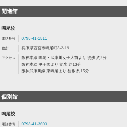
開進館
鳴尾校
0798-41-1511
兵庫県西宮市鳴尾町3-2-19
阪神本線 鳴尾・武庫川女子大前より 徒歩 約2分
阪神本線 甲子園より 徒歩 約13分
阪神武庫川線 東鳴尾より 徒歩 約15分
個別館
鳴尾校
0798-41-3600