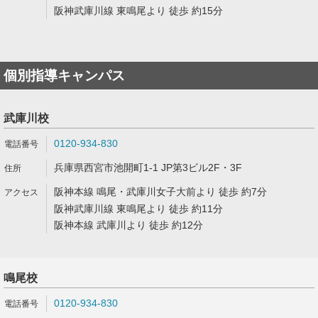
阪神武庫川線 東鳴尾より 徒歩 約15分
個別指導キャンパス
武庫川校
0120-934-830
兵庫県西宮市池開町1-1 JP第3ビル2F・3F
阪神本線 鳴尾・武庫川女子大前より 徒歩 約7分
阪神武庫川線 東鳴尾より 徒歩 約11分
阪神本線 武庫川より 徒歩 約12分
鳴尾校
0120-934-830