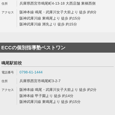
兵庫県西宮市鳴尾町4-13-18 大西店舗 東棟西側
阪神本線 鳴尾・武庫川女子大前より 徒歩 約8分
阪神武庫川線 東鳴尾より 徒歩 約15分
阪神武庫川線 洲先より 徒歩 約15分
ECCの個別指導塾ベストワン
鳴尾駅前校
0798-61-1444
兵庫県西宮市鳴尾町3-2-7
阪神本線 鳴尾・武庫川女子大前より 徒歩 約2分
阪神本線 甲子園より 徒歩 約14分
阪神武庫川線 東鳴尾より 徒歩 約15分