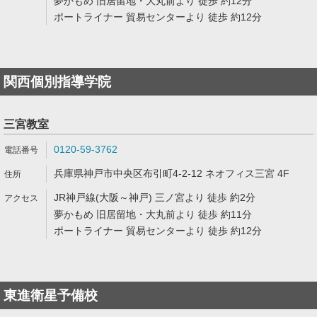
夢かもめ 旧居留地・大丸前より 徒歩 約12分
ポートライナー 貿易センターより 徒歩 約12分
関西個別指導学院
三宮教室
0120-59-3762
兵庫県神戸市中央区布引町4-2-12 ネオフィス三宮 4F
JR神戸線(大阪～神戸) 三ノ宮より 徒歩 約2分
夢かもめ 旧居留地・大丸前より 徒歩 約11分
ポートライナー 貿易センターより 徒歩 約12分
東進衛星予備校