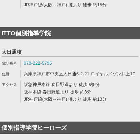
JR神戸線(大阪～神戸) 灘より 徒歩 約15分
ITTO個別指導学院
大日通校
078-222-5795
兵庫県神戸市中央区大日通6-2-21 ロイヤルメゾン井上1F
阪急神戸本線 春日野道より 徒歩 約5分
阪神本線 春日野道より 徒歩 約8分
JR神戸線(大阪～神戸) 灘より 徒歩 約13分
個別指導学院ヒーローズ