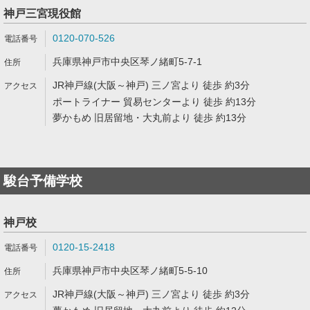
神戸三宮現役館
0120-070-526
兵庫県神戸市中央区琴ノ緒町5-7-1
JR神戸線(大阪～神戸) 三ノ宮より 徒歩 約3分
ポートライナー 貿易センターより 徒歩 約13分
夢かもめ 旧居留地・大丸前より 徒歩 約13分
駿台予備学校
神戸校
0120-15-2418
兵庫県神戸市中央区琴ノ緒町5-5-10
JR神戸線(大阪～神戸) 三ノ宮より 徒歩 約3分