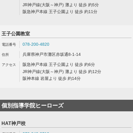
JR神戸線(大阪～神戸) 灘より 徒歩 約5分
阪急神戸本線 王子公園より 徒歩 約11分
王子公園教室
078-200-4820
兵庫県神戸市灘区赤坂通8-1-14
阪急神戸本線 王子公園より 徒歩 約6分
JR神戸線(大阪～神戸) 灘より 徒歩 約12分
阪神本線 岩屋より 徒歩 約14分
個別指導学院ヒーローズ
HAT神戸校