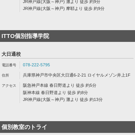
JR神戸線(大阪～神戸) 灘より 徒歩 約9分
JR神戸線(大阪～神戸) 摩耶より 徒歩 約9分
ITTO個別指導学院
大日通校
078-222-5795
兵庫県神戸市中央区大日通6-2-21 ロイヤルメゾン井上1F
阪急神戸本線 春日野道より 徒歩 約5分
阪神本線 春日野道より 徒歩 約8分
JR神戸線(大阪～神戸) 灘より 徒歩 約13分
個別教室のトライ