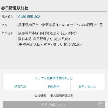
春日野道駅前校
0120-555-202
兵庫県神戸市中央区東雲通1-6-10 ライベス春日野202号
阪急神戸本線 春日野道より 徒歩 約2分
阪神本線 春日野道より 徒歩 約6分
JR神戸線(大阪～神戸) 灘より 徒歩 約15分
オリコン顧客満足度調査とは
調査方法
掲載規約
お問い合わせ
会社概要
個人情報保護方針
引用・転載について