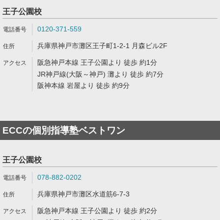
王子公園校
0120-371-559
兵庫県神戸市灘区王子町1-2-1 月森ビル2F
阪急神戸本線 王子公園より 徒歩 約1分
JR神戸線(大阪～神戸) 灘より 徒歩 約7分
阪神本線 岩屋より 徒歩 約9分
ECCの個別指導塾ベストワン
王子公園校
078-882-0202
兵庫県神戸市灘区水道筋6-7-3
阪急神戸本線 王子公園より 徒歩 約2分