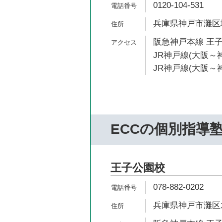
0120-104-531
兵庫県神戸市灘区城
阪急神戸本線 王子
JR神戸線(大阪～神
JR神戸線(大阪～神
ECCの個別指導
王子公園校
078-882-0202
兵庫県神戸市灘区水