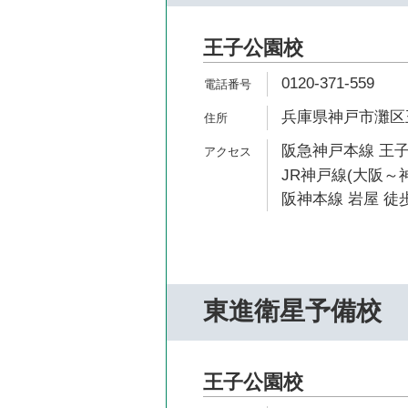
王子公園校
0120-371-559
兵庫県神戸市灘区王子
阪急神戸本線 王子
JR神戸線(大阪～神
阪神本線 岩屋 徒歩
東進衛星予備校
王子公園校