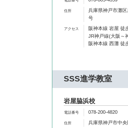
兵庫県神戸市灘区摩耶
号
阪神本線 岩屋 徒歩
JR神戸線(大阪～神
阪神本線 西灘 徒歩
SSS進学教室
岩屋脇浜校
078-200-4820
兵庫県神戸市中央区脇