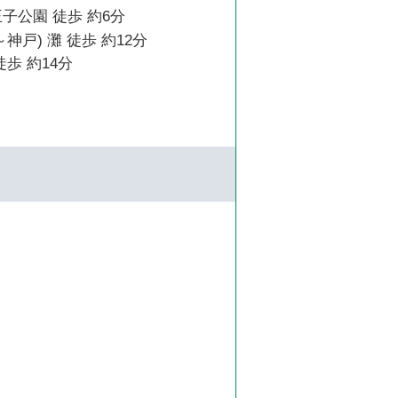
子公園 徒歩 約6分
神戸) 灘 徒歩 約12分
徒歩 約14分