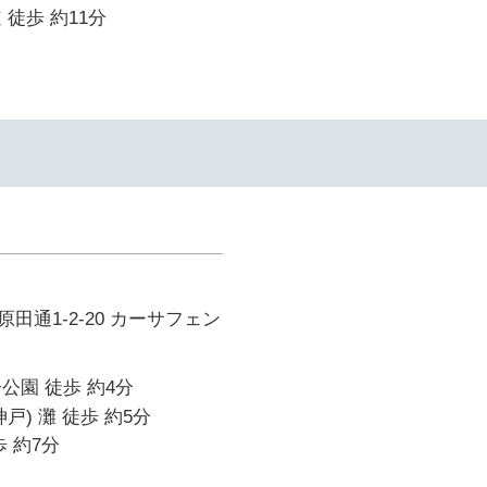
 徒歩 約11分
田通1-2-20 カーサフェン
公園 徒歩 約4分
戸) 灘 徒歩 約5分
 約7分