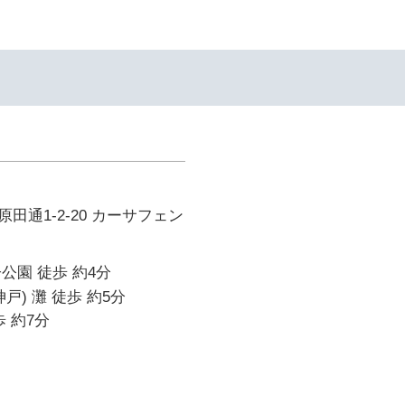
田通1-2-20 カーサフェン
公園 徒歩 約4分
戸) 灘 徒歩 約5分
 約7分