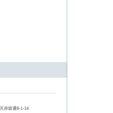
赤坂通8-1-14