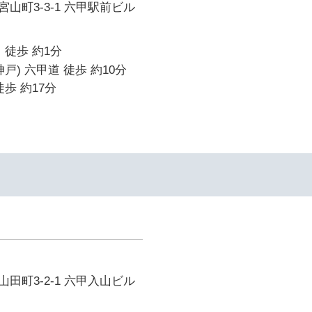
山町3-3-1 六甲駅前ビル
 徒歩 約1分
戸) 六甲道 徒歩 約10分
歩 約17分
田町3-2-1 六甲入山ビル