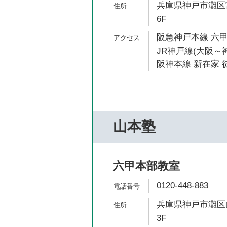
兵庫県神戸市灘区宮
6F
阪急神戸本線 六甲
JR神戸線(大阪～神
阪神本線 新在家 徒
山本塾
六甲本部教室
0120-448-883
兵庫県神戸市灘区山
3F