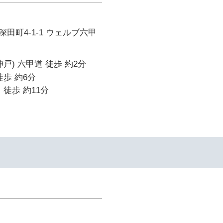
田町4-1-1 ウェルブ六甲
戸) 六甲道 徒歩 約2分
徒歩 約6分
 徒歩 約11分