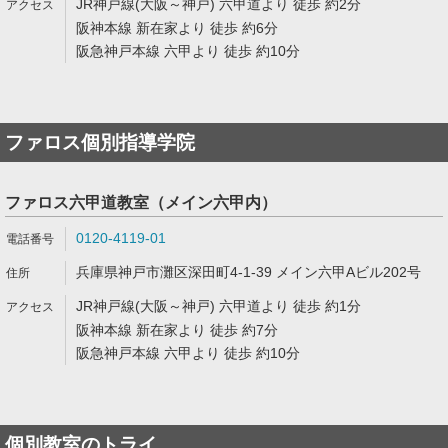
JR神戸線(大阪～神戸) 六甲道より 徒歩 約2分
阪神本線 新在家より 徒歩 約6分
阪急神戸本線 六甲より 徒歩 約10分
ファロス個別指導学院
ファロス六甲道教室（メイン六甲内）
0120-4119-01
兵庫県神戸市灘区深田町4-1-39 メイン六甲Aビル202号
JR神戸線(大阪～神戸) 六甲道より 徒歩 約1分
阪神本線 新在家より 徒歩 約7分
阪急神戸本線 六甲より 徒歩 約10分
個別教室のトライ