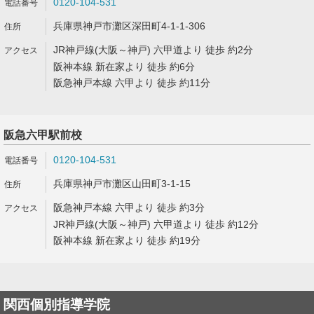
0120-104-531
兵庫県神戸市灘区深田町4-1-1-306
JR神戸線(大阪～神戸) 六甲道より 徒歩 約2分
阪神本線 新在家より 徒歩 約6分
阪急神戸本線 六甲より 徒歩 約11分
阪急六甲駅前校
0120-104-531
兵庫県神戸市灘区山田町3-1-15
阪急神戸本線 六甲より 徒歩 約3分
JR神戸線(大阪～神戸) 六甲道より 徒歩 約12分
阪神本線 新在家より 徒歩 約19分
関西個別指導学院