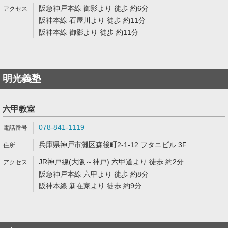
阪急神戸本線 御影より 徒歩 約6分
阪神本線 石屋川より 徒歩 約11分
阪神本線 御影より 徒歩 約11分
明光義塾
六甲教室
078-841-1119
兵庫県神戸市灘区森後町2-1-12 フタニビル 3F
JR神戸線(大阪～神戸) 六甲道より 徒歩 約2分
阪急神戸本線 六甲より 徒歩 約8分
阪神本線 新在家より 徒歩 約9分