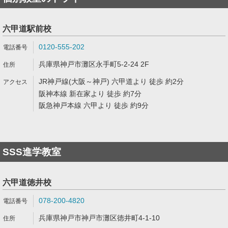
六甲道駅前校
0120-555-202
兵庫県神戸市灘区永手町5-2-24 2F
JR神戸線(大阪～神戸) 六甲道より 徒歩 約2分
阪神本線 新在家より 徒歩 約7分
阪急神戸本線 六甲より 徒歩 約9分
SSS進学教室
六甲道徳井校
078-200-4820
兵庫県神戸市神戸市灘区徳井町4-1-10