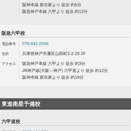
阪神本線 新在家より 徒歩 約5分
阪急神戸本線 六甲より 徒歩 約12分
阪急六甲校
078-842-0066
兵庫県神戸市灘区山田町3-2-29 2F
阪急神戸本線 六甲より 徒歩 約3分
JR神戸線(大阪～神戸) 六甲道より 徒歩 約12分
阪神本線 新在家より 徒歩 約19分
東進衛星予備校
六甲道校