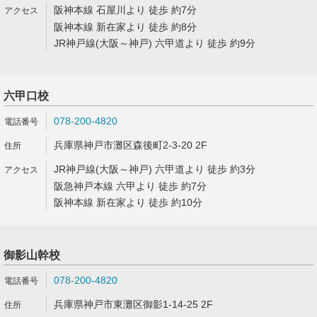
阪神本線 石屋川より 徒歩 約7分
阪神本線 新在家より 徒歩 約8分
JR神戸線(大阪～神戸) 六甲道より 徒歩 約9分
六甲口校
078-200-4820
兵庫県神戸市灘区森後町2-3-20 2F
JR神戸線(大阪～神戸) 六甲道より 徒歩 約3分
阪急神戸本線 六甲より 徒歩 約7分
阪神本線 新在家より 徒歩 約10分
御影山幹校
078-200-4820
兵庫県神戸市東灘区御影1-14-25 2F