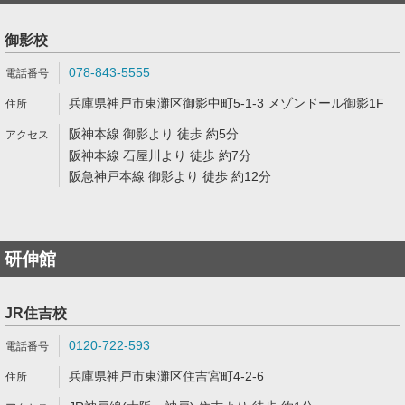
御影校
078-843-5555
兵庫県神戸市東灘区御影中町5-1-3 メゾンドール御影1F
阪神本線 御影より 徒歩 約5分
阪神本線 石屋川より 徒歩 約7分
阪急神戸本線 御影より 徒歩 約12分
研伸館
JR住吉校
0120-722-593
兵庫県神戸市東灘区住吉宮町4-2-6