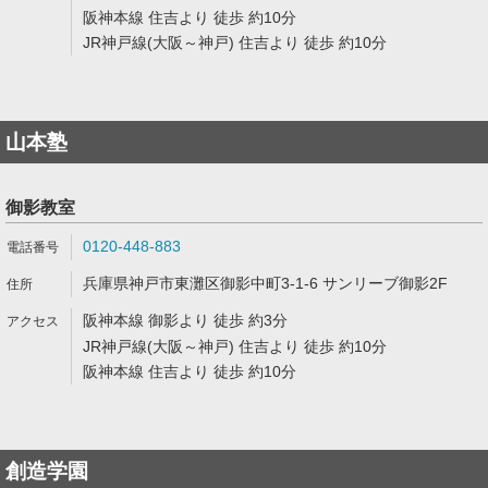
阪神本線 住吉より 徒歩 約10分
JR神戸線(大阪～神戸) 住吉より 徒歩 約10分
山本塾
御影教室
0120-448-883
兵庫県神戸市東灘区御影中町3-1-6 サンリーブ御影2F
阪神本線 御影より 徒歩 約3分
JR神戸線(大阪～神戸) 住吉より 徒歩 約10分
阪神本線 住吉より 徒歩 約10分
創造学園