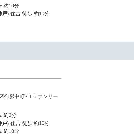
 約10分
戸) 住吉 徒歩 約10分
御影中町3-1-6 サンリー
 約3分
戸) 住吉 徒歩 約10分
 約10分