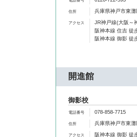
兵庫県神戸市東灘区
JR神戸線(大阪～神
阪神本線 住吉 徒歩
阪神本線 御影 徒歩
開進館
御影校
078-858-7715
兵庫県神戸市東灘区
阪神本線 御影 徒歩