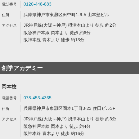
0120-448-883
兵庫県神戸市東灘区田中町1-9-5 山本塾ビル
JR神戸線(大阪～神戸) 摂津本山より 徒歩 約2分
阪急神戸本線 岡本より 徒歩 約6分
阪神本線 青木より 徒歩 約13分
創学アカデミー
岡本校
078-453-4365
兵庫県神戸市東灘区岡本1丁目3-23 住田ビル3F
JR神戸線(大阪～神戸) 摂津本山より 徒歩 約3分
阪急神戸本線 岡本より 徒歩 約4分
阪神本線 青木より 徒歩 約16分