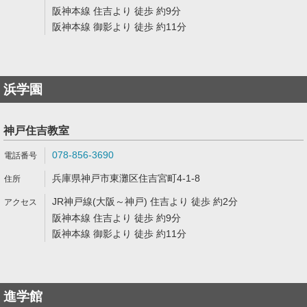
阪神本線 住吉より 徒歩 約9分
阪神本線 御影より 徒歩 約11分
浜学園
神戸住吉教室
078-856-3690
兵庫県神戸市東灘区住吉宮町4-1-8
JR神戸線(大阪～神戸) 住吉より 徒歩 約2分
阪神本線 住吉より 徒歩 約9分
阪神本線 御影より 徒歩 約11分
進学館