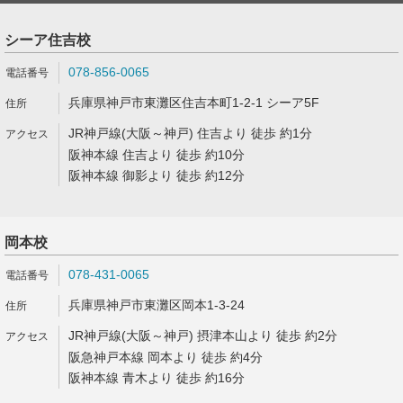
シーア住吉校
078-856-0065
兵庫県神戸市東灘区住吉本町1-2-1 シーア5F
JR神戸線(大阪～神戸) 住吉より 徒歩 約1分
阪神本線 住吉より 徒歩 約10分
阪神本線 御影より 徒歩 約12分
岡本校
078-431-0065
兵庫県神戸市東灘区岡本1-3-24
JR神戸線(大阪～神戸) 摂津本山より 徒歩 約2分
阪急神戸本線 岡本より 徒歩 約4分
阪神本線 青木より 徒歩 約16分