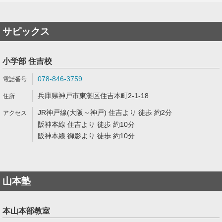
サピックス
小学部 住吉校
078-846-3759
兵庫県神戸市東灘区住吉本町2-1-18
JR神戸線(大阪～神戸) 住吉より 徒歩 約2分
阪神本線 住吉より 徒歩 約10分
阪神本線 御影より 徒歩 約10分
山本塾
本山本部教室