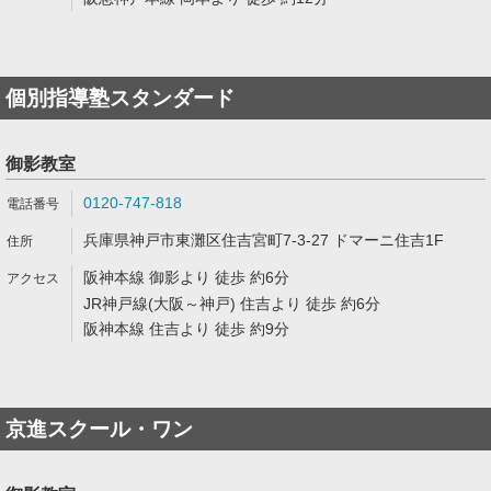
個別指導塾スタンダード
御影教室
0120-747-818
兵庫県神戸市東灘区住吉宮町7-3-27 ドマーニ住吉1F
阪神本線 御影より 徒歩 約6分
JR神戸線(大阪～神戸) 住吉より 徒歩 約6分
阪神本線 住吉より 徒歩 約9分
京進スクール・ワン