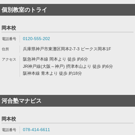
個別教室のトライ
岡本校
0120-555-202
兵庫県神戸市東灘区岡本2-7-3 ピークス岡本1F
阪急神戸本線 岡本より 徒歩 約6分
JR神戸線(大阪～神戸) 摂津本山より 徒歩 約6分
阪神本線 青木より 徒歩 約18分
河合塾マナビス
岡本校
078-414-6611