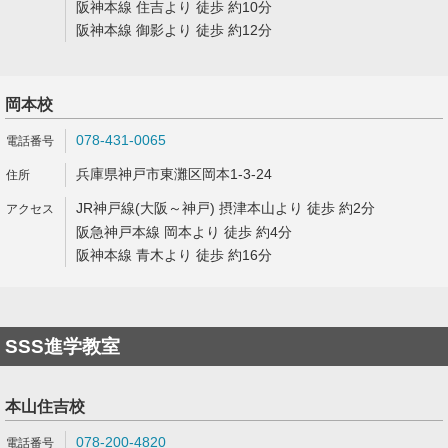
阪神本線 住吉より 徒歩 約10分
阪神本線 御影より 徒歩 約12分
岡本校
078-431-0065
兵庫県神戸市東灘区岡本1-3-24
JR神戸線(大阪～神戸) 摂津本山より 徒歩 約2分
阪急神戸本線 岡本より 徒歩 約4分
阪神本線 青木より 徒歩 約16分
SSS進学教室
本山住吉校
078-200-4820