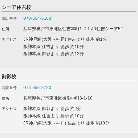
シーア住吉校
078-854-5188
兵庫県神戸市東灘区住吉本町1-2-1 JR住吉シーア5F
JR神戸線(大阪～神戸) 住吉より 徒歩 約1分
阪神本線 住吉より 徒歩 約10分
阪神本線 御影より 徒歩 約12分
御影校
078-858-8780
兵庫県神戸市東灘区御影中町3-1-16
阪神本線 御影より 徒歩 約2分
阪神本線 住吉より 徒歩 約10分
JR神戸線(大阪～神戸) 住吉より 徒歩 約10分