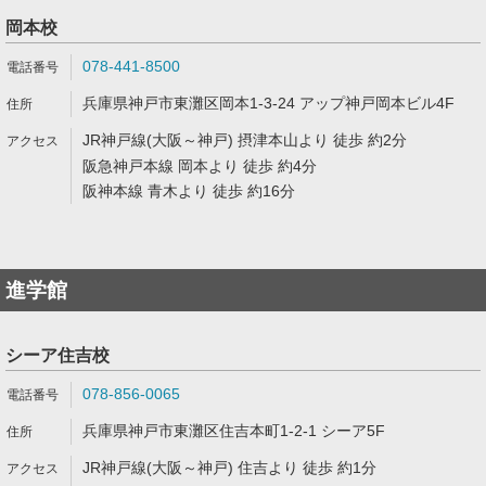
岡本校
078-441-8500
兵庫県神戸市東灘区岡本1-3-24 アップ神戸岡本ビル4F
JR神戸線(大阪～神戸) 摂津本山より 徒歩 約2分
阪急神戸本線 岡本より 徒歩 約4分
阪神本線 青木より 徒歩 約16分
進学館
シーア住吉校
078-856-0065
兵庫県神戸市東灘区住吉本町1-2-1 シーア5F
JR神戸線(大阪～神戸) 住吉より 徒歩 約1分