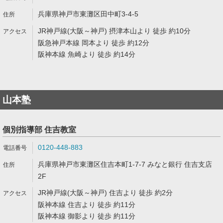
兵庫県神戸市東灘区田中町3-4-5
JR神戸線(大阪～神戸) 摂津本山より 徒歩 約10分
阪急神戸本線 岡本より 徒歩 約12分
阪神本線 魚崎より 徒歩 約14分
山本塾
個別指導部 住吉教室
0120-448-883
兵庫県神戸市東灘区住吉本町1-7-7 みなと銀行 住吉支店
2F
JR神戸線(大阪～神戸) 住吉より 徒歩 約2分
阪神本線 住吉より 徒歩 約11分
阪神本線 御影より 徒歩 約11分