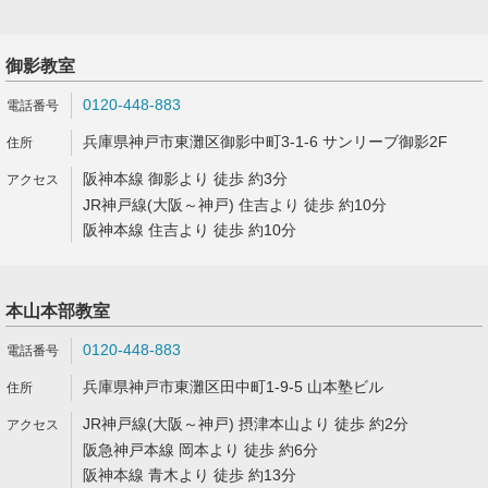
御影教室
0120-448-883
兵庫県神戸市東灘区御影中町3-1-6 サンリーブ御影2F
阪神本線 御影より 徒歩 約3分
JR神戸線(大阪～神戸) 住吉より 徒歩 約10分
阪神本線 住吉より 徒歩 約10分
本山本部教室
0120-448-883
兵庫県神戸市東灘区田中町1-9-5 山本塾ビル
JR神戸線(大阪～神戸) 摂津本山より 徒歩 約2分
阪急神戸本線 岡本より 徒歩 約6分
阪神本線 青木より 徒歩 約13分