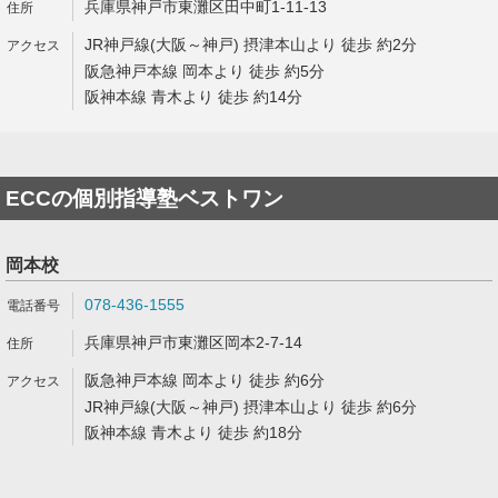
兵庫県神戸市東灘区田中町1-11-13
JR神戸線(大阪～神戸) 摂津本山より 徒歩 約2分
阪急神戸本線 岡本より 徒歩 約5分
阪神本線 青木より 徒歩 約14分
ECCの個別指導塾ベストワン
岡本校
078-436-1555
兵庫県神戸市東灘区岡本2-7-14
阪急神戸本線 岡本より 徒歩 約6分
JR神戸線(大阪～神戸) 摂津本山より 徒歩 約6分
阪神本線 青木より 徒歩 約18分