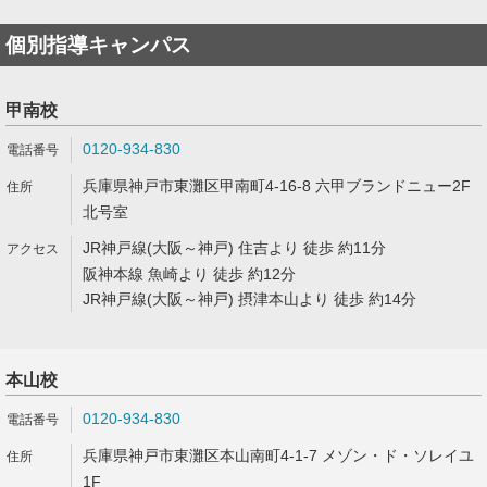
個別指導キャンパス
甲南校
0120-934-830
兵庫県神戸市東灘区甲南町4-16-8 六甲ブランドニュー2F
北号室
JR神戸線(大阪～神戸) 住吉より 徒歩 約11分
阪神本線 魚崎より 徒歩 約12分
JR神戸線(大阪～神戸) 摂津本山より 徒歩 約14分
本山校
0120-934-830
兵庫県神戸市東灘区本山南町4-1-7 メゾン・ド・ソレイユ
1F