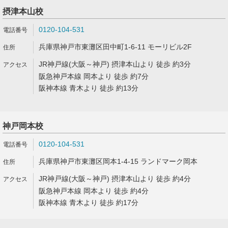
摂津本山校
0120-104-531
兵庫県神戸市東灘区田中町1-6-11 モーリビル2F
JR神戸線(大阪～神戸) 摂津本山より 徒歩 約3分
阪急神戸本線 岡本より 徒歩 約7分
阪神本線 青木より 徒歩 約13分
神戸岡本校
0120-104-531
兵庫県神戸市東灘区岡本1-4-15 ランドマーク岡本
JR神戸線(大阪～神戸) 摂津本山より 徒歩 約4分
阪急神戸本線 岡本より 徒歩 約4分
阪神本線 青木より 徒歩 約17分