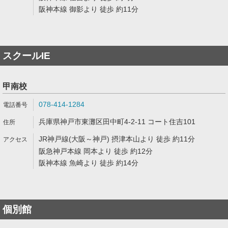
阪神本線 御影より 徒歩 約11分
スクールIE
甲南校
078-414-1284
兵庫県神戸市東灘区田中町4-2-11 コート住吉101
JR神戸線(大阪～神戸) 摂津本山より 徒歩 約11分
阪急神戸本線 岡本より 徒歩 約12分
阪神本線 魚崎より 徒歩 約14分
個別館