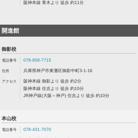
阪神本線 青木より 徒歩 約11分
開進館
御影校
078-858-7715
兵庫県神戸市東灘区御影中町3-1-16
阪神本線 御影より 徒歩 約2分
阪神本線 住吉より 徒歩 約10分
JR神戸線(大阪～神戸) 住吉より 徒歩 約10分
本山校
078-431-7070