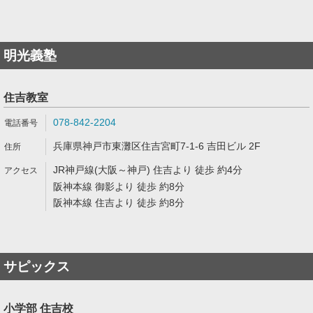
明光義塾
住吉教室
078-842-2204
兵庫県神戸市東灘区住吉宮町7-1-6 吉田ビル 2F
JR神戸線(大阪～神戸) 住吉より 徒歩 約4分
阪神本線 御影より 徒歩 約8分
阪神本線 住吉より 徒歩 約8分
サピックス
小学部 住吉校