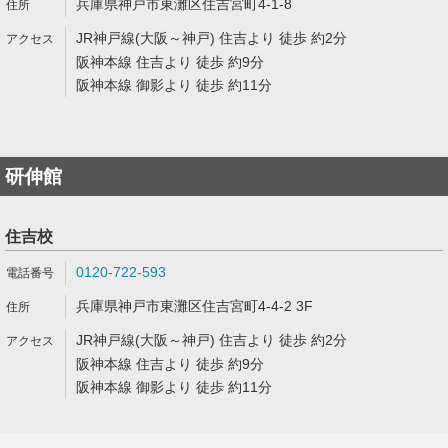
兵庫県神戸市東灘区住吉宮町4-1-8
JR神戸線(大阪～神戸) 住吉より 徒歩 約2分
阪神本線 住吉より 徒歩 約9分
阪神本線 御影より 徒歩 約11分
研伸館
住吉校
0120-722-593
兵庫県神戸市東灘区住吉宮町4-4-2 3F
JR神戸線(大阪～神戸) 住吉より 徒歩 約2分
阪神本線 住吉より 徒歩 約9分
阪神本線 御影より 徒歩 約11分