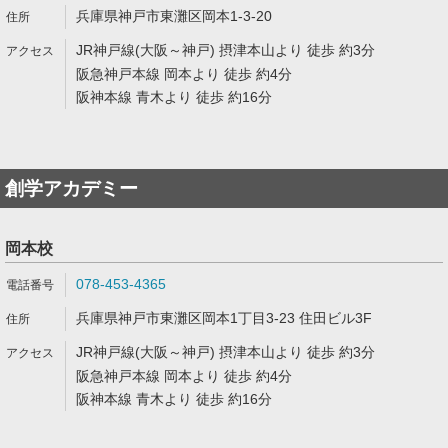
兵庫県神戸市東灘区岡本1-3-20
JR神戸線(大阪～神戸) 摂津本山より 徒歩 約3分
阪急神戸本線 岡本より 徒歩 約4分
阪神本線 青木より 徒歩 約16分
創学アカデミー
岡本校
078-453-4365
兵庫県神戸市東灘区岡本1丁目3-23 住田ビル3F
JR神戸線(大阪～神戸) 摂津本山より 徒歩 約3分
阪急神戸本線 岡本より 徒歩 約4分
阪神本線 青木より 徒歩 約16分