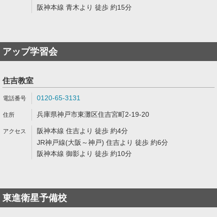
阪神本線 青木より 徒歩 約15分
アップ学習会
住吉教室
0120-65-3131
兵庫県神戸市東灘区住吉宮町2-19-20
阪神本線 住吉より 徒歩 約4分
JR神戸線(大阪～神戸) 住吉より 徒歩 約6分
阪神本線 御影より 徒歩 約10分
東進衛星予備校