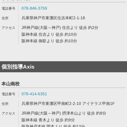
078-846-3759
兵庫県神戸市東灘区住吉本町2-1-18
JR神戸線(大阪～神戸) 住吉より 徒歩 約2分
阪神本線 住吉より 徒歩 約10分
阪神本線 御影より 徒歩 約10分
個別指導Axis
本山南校
078-414-6351
兵庫県神戸市東灘区甲南町2-2-10 アイテラス甲南1F
JR神戸線(大阪～神戸) 摂津本山より 徒歩 約8分
阪神本線 青木より 徒歩 約9分
阪急神戸本線 岡本より 徒歩 約12分