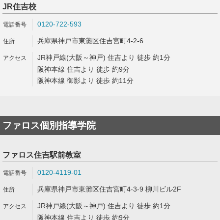
JR住吉校
0120-722-593
兵庫県神戸市東灘区住吉宮町4-2-6
JR神戸線(大阪～神戸) 住吉より 徒歩 約1分
阪神本線 住吉より 徒歩 約9分
阪神本線 御影より 徒歩 約11分
ファロス個別指導学院
ファロス住吉駅前教室
0120-4119-01
兵庫県神戸市東灘区住吉宮町4-3-9 柳川ビル2F
JR神戸線(大阪～神戸) 住吉より 徒歩 約1分
阪神本線 住吉より 徒歩 約9分