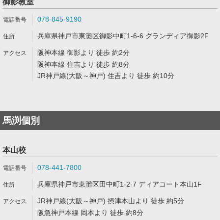
御影教室
078-845-9190
兵庫県神戸市東灘区御影中町1-6-6 グランディア御影2F
阪神本線 御影より 徒歩 約2分
阪神本線 住吉より 徒歩 約8分
JR神戸線(大阪～神戸) 住吉より 徒歩 約10分
馬渕個別
本山校
078-441-7800
兵庫県神戸市東灘区田中町1-2-7 ディアコート本山1F
JR神戸線(大阪～神戸) 摂津本山より 徒歩 約5分
阪急神戸本線 岡本より 徒歩 約8分