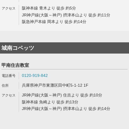
阪神本線 青木より 徒歩 約5分
JR神戸線(大阪～神戸) 摂津本山より 徒歩 約11分
阪急神戸本線 岡本より 徒歩 約14分
城南コベッツ
甲南住吉教室
0120-919-842
兵庫県神戸市東灘区田中町5-1-12 1F
JR神戸線(大阪～神戸) 住吉より 徒歩 約10分
阪神本線 魚崎より 徒歩 約13分
JR神戸線(大阪～神戸) 摂津本山より 徒歩 約14分