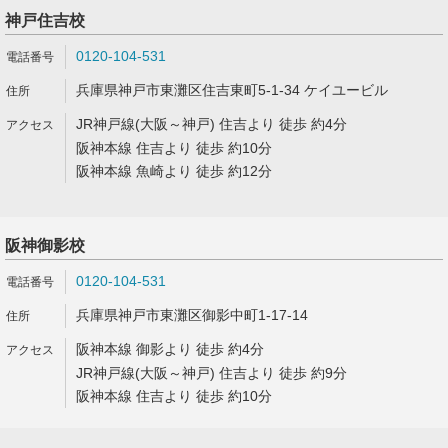
神戸住吉校
0120-104-531
兵庫県神戸市東灘区住吉東町5-1-34 ケイユービル
JR神戸線(大阪～神戸) 住吉より 徒歩 約4分
阪神本線 住吉より 徒歩 約10分
阪神本線 魚崎より 徒歩 約12分
阪神御影校
0120-104-531
兵庫県神戸市東灘区御影中町1-17-14
阪神本線 御影より 徒歩 約4分
JR神戸線(大阪～神戸) 住吉より 徒歩 約9分
阪神本線 住吉より 徒歩 約10分