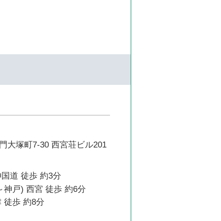
大塚町7-30 西宮荘ビル201
国道 徒歩 約3分
神戸) 西宮 徒歩 約6分
 徒歩 約8分