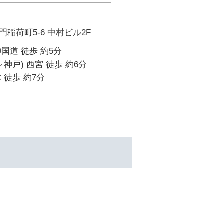
稲荷町5-6 中村ビル2F
国道 徒歩 約5分
神戸) 西宮 徒歩 約6分
 徒歩 約7分