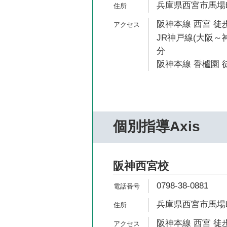
兵庫県西宮市馬場町
阪神本線 西宮 徒歩
JR神戸線(大阪～神
分
阪神本線 香櫨園 徒
個別指導Axis
阪神西宮校
0798-38-0881
兵庫県西宮市馬場町
阪神本線 西宮 徒歩