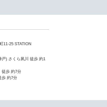
-25 STATION
戸) さくら夙川 徒歩 約1
 徒歩 約7分
徒歩 約7分