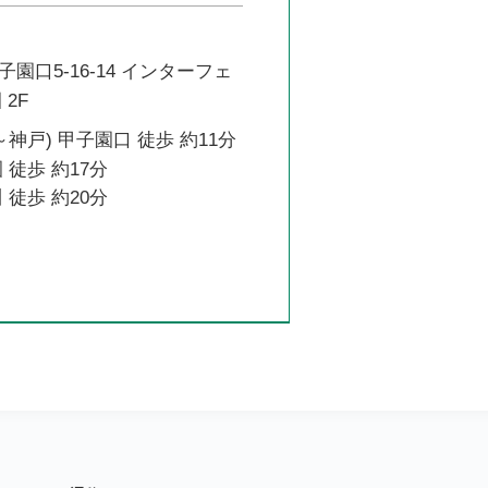
園口5-16-14 インターフェ
2F
～神戸) 甲子園口 徒歩 約11分
 徒歩 約17分
 徒歩 約20分