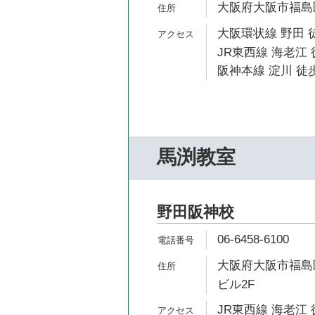
大阪府大阪市福島区吉
大阪環状線 野田 
JR東西線 海老江 
阪神本線 淀川 徒歩
馬渕教室
野田阪神校
06-6458-6100
大阪府大阪市福島区
ビル2F
JR東西線 海老江 