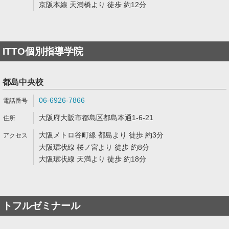
京阪本線 天満橋より 徒歩 約12分
ITTO個別指導学院
都島中央校
06-6926-7866
大阪府大阪市都島区都島本通1-6-21
大阪メトロ谷町線 都島より 徒歩 約3分
大阪環状線 桜ノ宮より 徒歩 約8分
大阪環状線 天満より 徒歩 約18分
トフルゼミナール