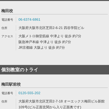
梅田校
06-6374-6861
大阪府大阪市北区芝田2-6-21 四谷学院ビル
大阪メトロ御堂筋線 中津より 徒歩 約7分
阪急神戸本線 中津より 徒歩 約7分
JR京都線 大阪より 徒歩 約7分
個別教室のトライ
梅田駅前校
0120-555-202
大阪府大阪市北区芝田2-7-18 オーエックス梅田ビル新館
109号(ビル正面玄関から入り正面奥です)