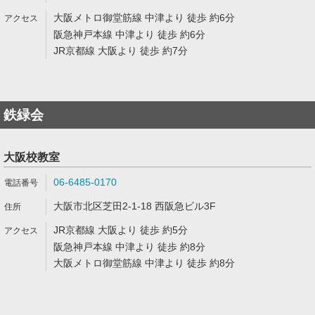
大阪メトロ御堂筋線 中津より 徒歩 約6分
阪急神戸本線 中津より 徒歩 約6分
JR京都線 大阪より 徒歩 約7分
鉄緑会
大阪校教室
06-6485-0170
大阪市北区芝田2-1-18 西阪急ビル3F
JR京都線 大阪より 徒歩 約5分
阪急神戸本線 中津より 徒歩 約8分
大阪メトロ御堂筋線 中津より 徒歩 約8分