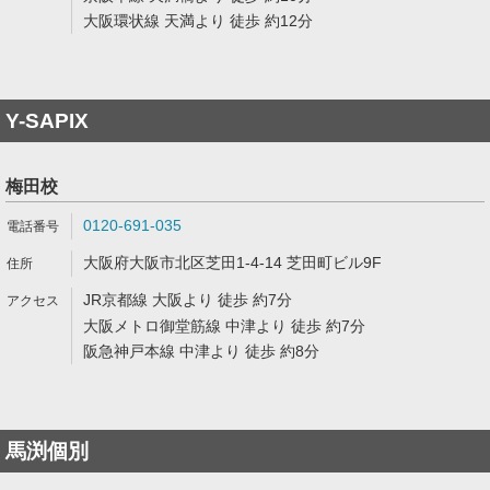
大阪環状線 天満より 徒歩 約12分
Y-SAPIX
梅田校
0120-691-035
大阪府大阪市北区芝田1-4-14 芝田町ビル9F
JR京都線 大阪より 徒歩 約7分
大阪メトロ御堂筋線 中津より 徒歩 約7分
阪急神戸本線 中津より 徒歩 約8分
馬渕個別