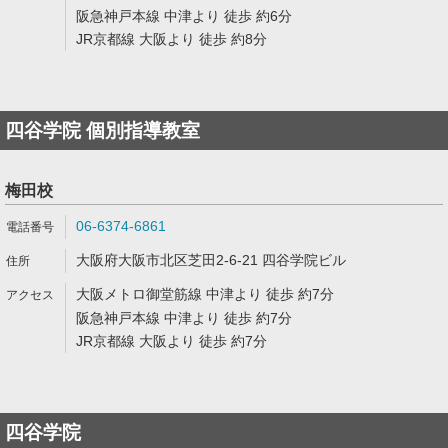
阪急神戸本線 中津より 徒歩 約6分
JR京都線 大阪より 徒歩 約8分
四谷学院 個別指導教室
梅田校
06-6374-6861
大阪府大阪市北区芝田2-6-21 四谷学院ビル
大阪メトロ御堂筋線 中津より 徒歩 約7分
阪急神戸本線 中津より 徒歩 約7分
JR京都線 大阪より 徒歩 約7分
四谷学院