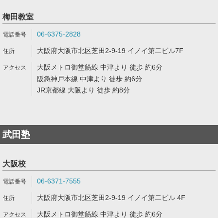
梅田教室
06-6375-2828
大阪府大阪市北区芝田2-9-19 イノイ第二ビル7F
大阪メトロ御堂筋線 中津より 徒歩 約6分
阪急神戸本線 中津より 徒歩 約6分
JR京都線 大阪より 徒歩 約8分
武田塾
大阪校
06-6371-7555
大阪府大阪市北区芝田2-9-19 イノイ第二ビル 4F
大阪メトロ御堂筋線 中津より 徒歩 約6分