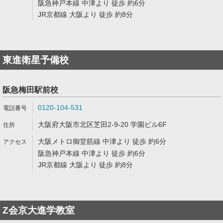
阪急神戸本線 中津より 徒歩 約6分
JR京都線 大阪より 徒歩 約8分
東進衛星予備校
阪急梅田駅前校
0120-104-531
大阪府大阪市北区芝田2-9-20 学園ビル6F
大阪メトロ御堂筋線 中津より 徒歩 約6分
阪急神戸本線 中津より 徒歩 約6分
JR京都線 大阪より 徒歩 約8分
Z会京大進学教室