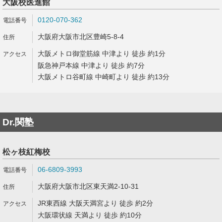
大阪校医進館
0120-070-362
大阪府大阪市北区豊崎5-8-4
大阪メトロ御堂筋線 中津より 徒歩 約1分
阪急神戸本線 中津より 徒歩 約7分
大阪メトロ谷町線 中崎町より 徒歩 約13分
Dr.関塾
松ヶ枝紅梅校
06-6809-3993
大阪府大阪市北区東天満2-10-31
JR東西線 大阪天満宮より 徒歩 約2分
大阪環状線 天満より 徒歩 約10分