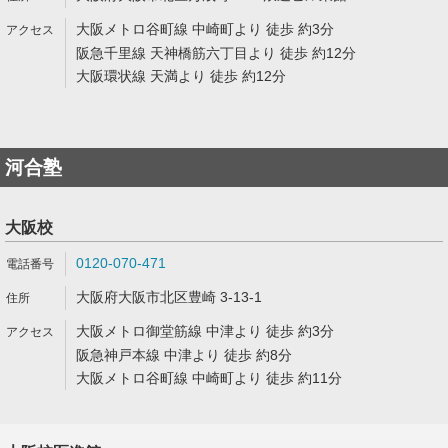
大阪メトロ谷町線 中崎町より 徒歩 約3分
阪急千里線 天神橋筋六丁目より 徒歩 約12分
大阪環状線 天満より 徒歩 約12分
河合塾
大阪校
0120-070-471
大阪府大阪市北区豊崎 3-13-1
大阪メトロ御堂筋線 中津より 徒歩 約3分
阪急神戸本線 中津より 徒歩 約8分
大阪メトロ谷町線 中崎町より 徒歩 約11分