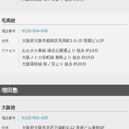
毛馬校
0120-934-830
大阪府大阪市都島区毛馬町1-5-15 茶園ビル2F
おおさか東線 城北公園通より 徒歩 約14分
大阪メトロ谷町線 都島より 徒歩 約15分
大阪環状線 桜ノ宮より 徒歩 約20分
増田塾
大阪校
0120-842-428
大阪府大阪市北区万歳町4-12 浪速ビル東館4F