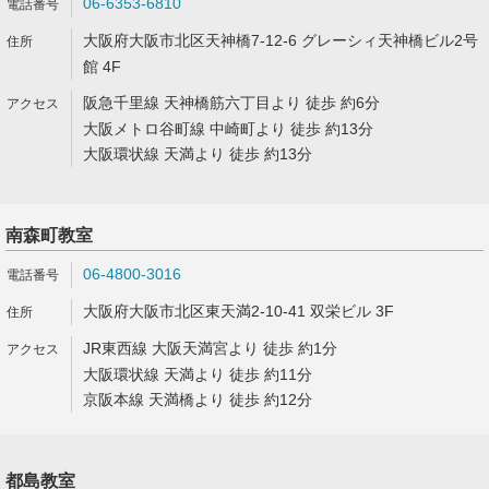
06-6353-6810
大阪府大阪市北区天神橋7-12-6 グレーシィ天神橋ビル2号
館 4F
阪急千里線 天神橋筋六丁目より 徒歩 約6分
大阪メトロ谷町線 中崎町より 徒歩 約13分
大阪環状線 天満より 徒歩 約13分
南森町教室
06-4800-3016
大阪府大阪市北区東天満2-10-41 双栄ビル 3F
JR東西線 大阪天満宮より 徒歩 約1分
大阪環状線 天満より 徒歩 約11分
京阪本線 天満橋より 徒歩 約12分
都島教室