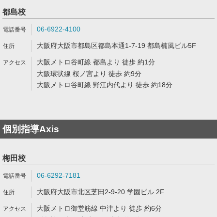
都島校
06-6922-4100
大阪府大阪市都島区都島本通1-7-19 都島楠風ビル5F
大阪メトロ谷町線 都島より 徒歩 約1分
大阪環状線 桜ノ宮より 徒歩 約9分
大阪メトロ谷町線 野江内代より 徒歩 約18分
個別指導Axis
梅田校
06-6292-7181
大阪府大阪市北区芝田2-9-20 学園ビル 2F
大阪メトロ御堂筋線 中津より 徒歩 約6分