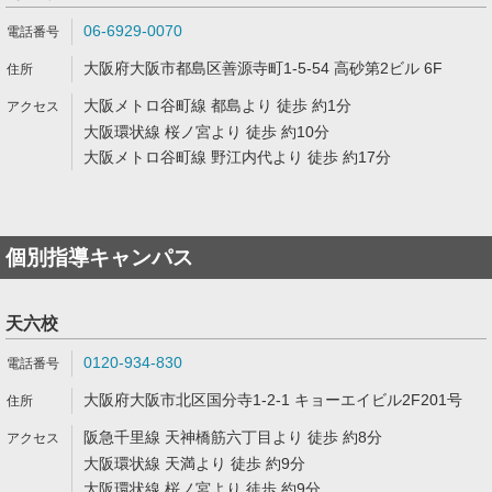
06-6929-0070
大阪府大阪市都島区善源寺町1-5-54 高砂第2ビル 6F
大阪メトロ谷町線 都島より 徒歩 約1分
大阪環状線 桜ノ宮より 徒歩 約10分
大阪メトロ谷町線 野江内代より 徒歩 約17分
個別指導キャンパス
天六校
0120-934-830
大阪府大阪市北区国分寺1-2-1 キョーエイビル2F201号
阪急千里線 天神橋筋六丁目より 徒歩 約8分
大阪環状線 天満より 徒歩 約9分
大阪環状線 桜ノ宮より 徒歩 約9分