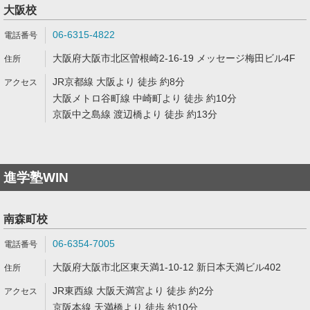
大阪校
06-6315-4822
大阪府大阪市北区曽根崎2-16-19 メッセージ梅田ビル4F
JR京都線 大阪より 徒歩 約8分
大阪メトロ谷町線 中崎町より 徒歩 約10分
京阪中之島線 渡辺橋より 徒歩 約13分
進学塾WIN
南森町校
06-6354-7005
大阪府大阪市北区東天満1-10-12 新日本天満ビル402
JR東西線 大阪天満宮より 徒歩 約2分
京阪本線 天満橋より 徒歩 約10分