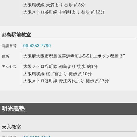
大阪環状線 天満より 徒歩 約8分
大阪メトロ谷町線 中崎町より 徒歩 約12分
都島駅前教室
06-4253-7790
大阪府大阪市都島区善源寺町1-5-51 エポック都島 3F
大阪メトロ谷町線 都島より 徒歩 約1分
大阪環状線 桜ノ宮より 徒歩 約10分
大阪メトロ谷町線 野江内代より 徒歩 約17分
明光義塾
天六教室