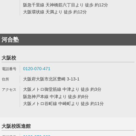
阪急千里線 天神橋筋六丁目より 徒歩 約12分
大阪環状線 天満より 徒歩 約12分
河合塾
大阪校
0120-070-471
大阪府大阪市北区豊崎 3-13-1
大阪メトロ御堂筋線 中津より 徒歩 約3分
阪急神戸本線 中津より 徒歩 約8分
大阪メトロ谷町線 中崎町より 徒歩 約11分
大阪校医進館