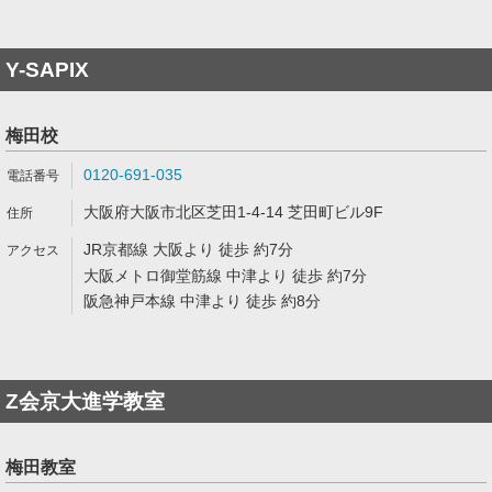
Y-SAPIX
梅田校
0120-691-035
大阪府大阪市北区芝田1-4-14 芝田町ビル9F
JR京都線 大阪より 徒歩 約7分
大阪メトロ御堂筋線 中津より 徒歩 約7分
阪急神戸本線 中津より 徒歩 約8分
Z会京大進学教室
梅田教室