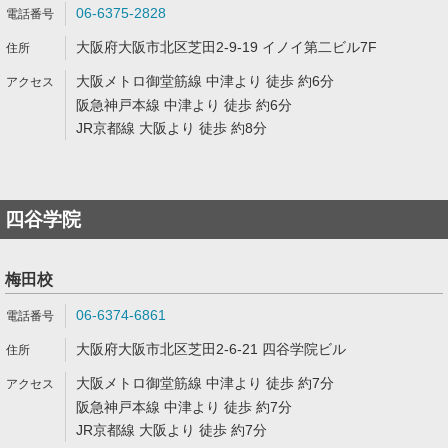
06-6375-2828
大阪府大阪市北区芝田2-9-19 イノイ第二ビル7F
大阪メトロ御堂筋線 中津より 徒歩 約6分
阪急神戸本線 中津より 徒歩 約6分
JR京都線 大阪より 徒歩 約8分
四谷学院
梅田校
06-6374-6861
大阪府大阪市北区芝田2-6-21 四谷学院ビル
大阪メトロ御堂筋線 中津より 徒歩 約7分
阪急神戸本線 中津より 徒歩 約7分
JR京都線 大阪より 徒歩 約7分