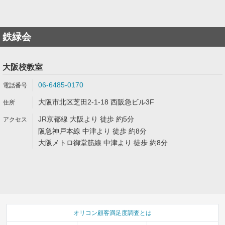
鉄緑会
大阪校教室
06-6485-0170
大阪市北区芝田2-1-18 西阪急ビル3F
JR京都線 大阪より 徒歩 約5分
阪急神戸本線 中津より 徒歩 約8分
大阪メトロ御堂筋線 中津より 徒歩 約8分
オリコン顧客満足度調査とは