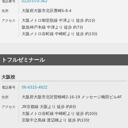
0120-070-362
大阪府大阪市北区豊崎5-8-4
大阪メトロ御堂筋線 中津より 徒歩 約1分
阪急神戸本線 中津より 徒歩 約7分
大阪メトロ谷町線 中崎町より 徒歩 約13分
トフルゼミナール
大阪校
06-6315-4822
大阪府大阪市北区曽根崎2-16-19 メッセージ梅田ビル4F
JR京都線 大阪より 徒歩 約8分
大阪メトロ谷町線 中崎町より 徒歩 約10分
京阪中之島線 渡辺橋より 徒歩 約13分