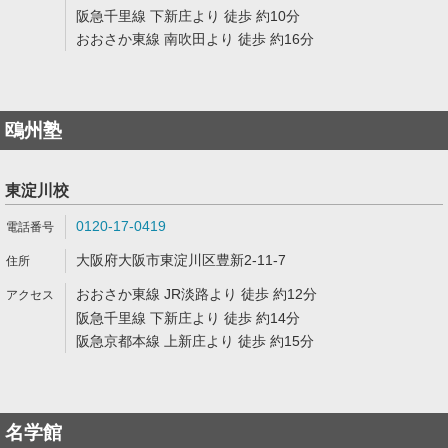
阪急千里線 下新庄より 徒歩 約10分
おおさか東線 南吹田より 徒歩 約16分
鴎州塾
東淀川校
0120-17-0419
大阪府大阪市東淀川区豊新2-11-7
おおさか東線 JR淡路より 徒歩 約12分
阪急千里線 下新庄より 徒歩 約14分
阪急京都本線 上新庄より 徒歩 約15分
名学館