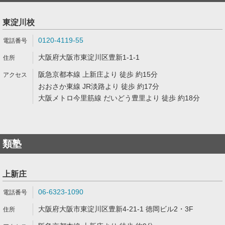
東淀川校
0120-4119-55
大阪府大阪市東淀川区豊新1-1-1
阪急京都本線 上新庄より 徒歩 約15分
おおさか東線 JR淡路より 徒歩 約17分
大阪メトロ今里筋線 だいどう豊里より 徒歩 約18分
類塾
上新庄
06-6323-1090
大阪府大阪市東淀川区豊新4-21-1 徳岡ビル2・3F