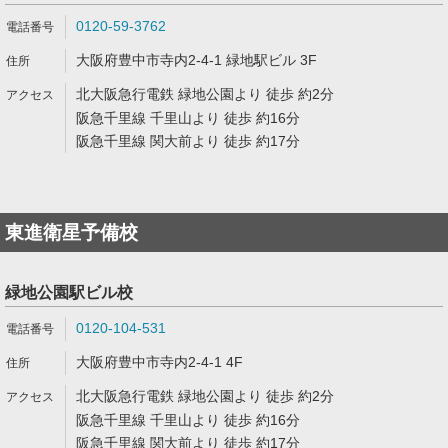
0120-59-3762
大阪府豊中市寺内2-4-1 緑地駅ビル 3F
北大阪急行電鉄 緑地公園より 徒歩 約2分
阪急千里線 千里山より 徒歩 約16分
阪急千里線 関大前より 徒歩 約17分
東進衛星予備校
緑地公園駅ビル校
0120-104-531
大阪府豊中市寺内2-4-1 4F
北大阪急行電鉄 緑地公園より 徒歩 約2分
阪急千里線 千里山より 徒歩 約16分
阪急千里線 関大前より 徒歩 約17分