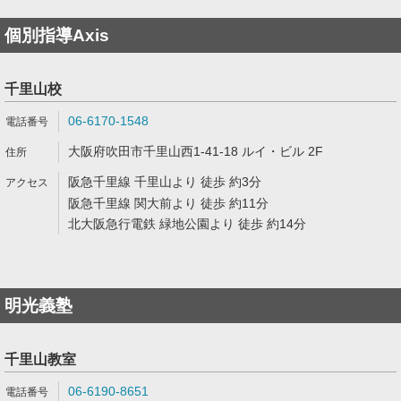
個別指導Axis
千里山校
06-6170-1548
大阪府吹田市千里山西1-41-18 ルイ・ビル 2F
阪急千里線 千里山より 徒歩 約3分
阪急千里線 関大前より 徒歩 約11分
北大阪急行電鉄 緑地公園より 徒歩 約14分
明光義塾
千里山教室
06-6190-8651