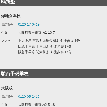
鴎州塾
緑地公園校
0120-17-0419
大阪府豊中市寺内2-13-7
北大阪急行電鉄 緑地公園より 徒歩 約1分
阪急千里線 千里山より 徒歩 約17分
阪急千里線 関大前より 徒歩 約17分
駿台予備学校
大阪校
0120-05-2418
大阪府豊中市寺内2-5-18