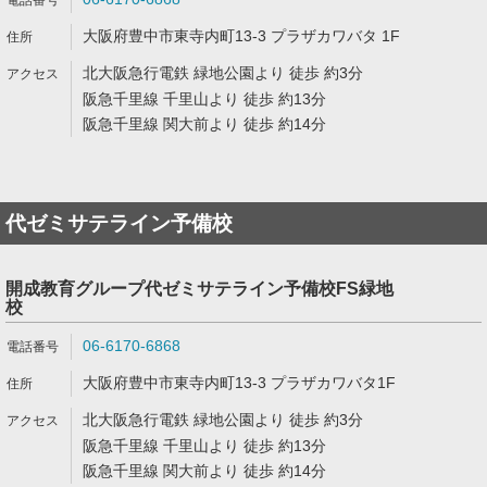
大阪府豊中市東寺内町13-3 プラザカワバタ 1F
北大阪急行電鉄 緑地公園より 徒歩 約3分
阪急千里線 千里山より 徒歩 約13分
阪急千里線 関大前より 徒歩 約14分
代ゼミサテライン予備校
開成教育グループ代ゼミサテライン予備校FS緑地
校
06-6170-6868
大阪府豊中市東寺内町13-3 プラザカワバタ1F
北大阪急行電鉄 緑地公園より 徒歩 約3分
阪急千里線 千里山より 徒歩 約13分
阪急千里線 関大前より 徒歩 約14分