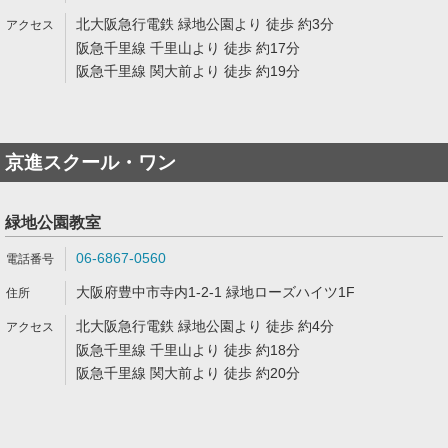
北大阪急行電鉄 緑地公園より 徒歩 約3分
阪急千里線 千里山より 徒歩 約17分
阪急千里線 関大前より 徒歩 約19分
京進スクール・ワン
緑地公園教室
06-6867-0560
大阪府豊中市寺内1-2-1 緑地ローズハイツ1F
北大阪急行電鉄 緑地公園より 徒歩 約4分
阪急千里線 千里山より 徒歩 約18分
阪急千里線 関大前より 徒歩 約20分