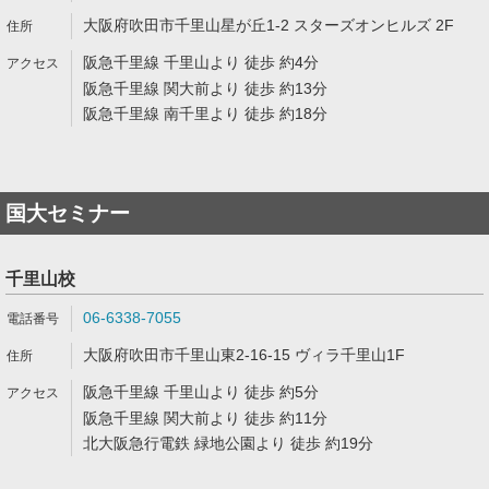
大阪府吹田市千里山星が丘1-2 スターズオンヒルズ 2F
阪急千里線 千里山より 徒歩 約4分
阪急千里線 関大前より 徒歩 約13分
阪急千里線 南千里より 徒歩 約18分
国大セミナー
千里山校
06-6338-7055
大阪府吹田市千里山東2-16-15 ヴィラ千里山1F
阪急千里線 千里山より 徒歩 約5分
阪急千里線 関大前より 徒歩 約11分
北大阪急行電鉄 緑地公園より 徒歩 約19分