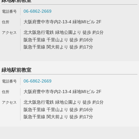
緑地駅前教室
06-6862-2669
大阪府豊中市寺内2-13-4 緑地MIビル 2F
北大阪急行電鉄 緑地公園より 徒歩 約1分
阪急千里線 千里山より 徒歩 約16分
阪急千里線 関大前より 徒歩 約17分
緑地駅前教室
06-6862-2669
大阪府豊中市寺内2-13-4 緑地MIビル 2F
北大阪急行電鉄 緑地公園より 徒歩 約1分
阪急千里線 千里山より 徒歩 約16分
阪急千里線 関大前より 徒歩 約17分