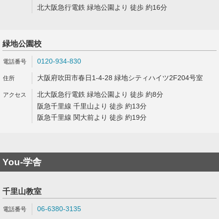
北大阪急行電鉄 緑地公園より 徒歩 約16分
緑地公園校
0120-934-830
大阪府吹田市春日1-4-28 緑地シティハイツ2F204号室
北大阪急行電鉄 緑地公園より 徒歩 約8分
阪急千里線 千里山より 徒歩 約13分
阪急千里線 関大前より 徒歩 約19分
You-学舎
千里山教室
06-6380-3135