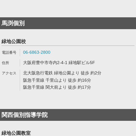
馬渕個別
緑地公園校
06-6863-2800
大阪府豊中市寺内2-4-1 緑地駅ビル5F
北大阪急行電鉄 緑地公園より 徒歩 約2分
阪急千里線 千里山より 徒歩 約16分
阪急千里線 関大前より 徒歩 約17分
関西個別指導学院
緑地公園教室