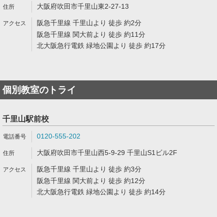
大阪府吹田市千里山東2-27-13
阪急千里線 千里山より 徒歩 約2分
阪急千里線 関大前より 徒歩 約11分
北大阪急行電鉄 緑地公園より 徒歩 約17分
個別教室のトライ
千里山駅前校
0120-555-202
大阪府吹田市千里山西5-9-29 千里山S1ビル2F
阪急千里線 千里山より 徒歩 約3分
阪急千里線 関大前より 徒歩 約12分
北大阪急行電鉄 緑地公園より 徒歩 約14分