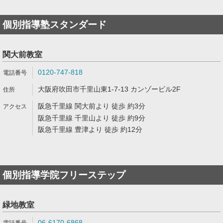
個別指導塾スタンダード
関大前教室
0120-747-818
大阪府吹田市千里山東1-7-13 カンゾービル2F
阪急千里線 関大前より 徒歩 約3分
阪急千里線 千里山より 徒歩 約9分
阪急千里線 豊津より 徒歩 約12分
個別指導学院フリーステップ
緑地教室
06-6170-6868