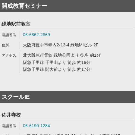
開成教育セミナー
緑地駅前教室
06-6862-2669
大阪府豊中市寺内2-13-4 緑地MIビル 2F
北大阪急行電鉄 緑地公園より 徒歩 約1分
阪急千里線 千里山より 徒歩 約16分
阪急千里線 関大前より 徒歩 約17分
スクールIE
佐井寺校
06-6190-1284