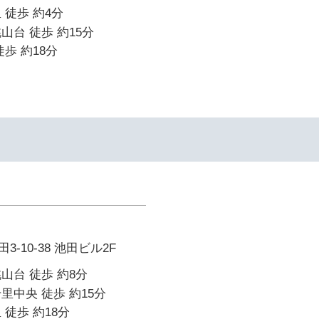
 徒歩 約4分
山台 徒歩 約15分
歩 約18分
-10-38 池田ビル2F
山台 徒歩 約8分
里中央 徒歩 約15分
 徒歩 約18分