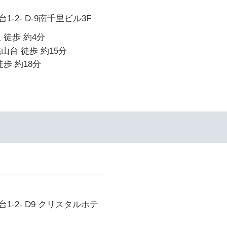
-2- D-9南千里ビル3F
 徒歩 約4分
山台 徒歩 約15分
歩 約18分
-2- D9 クリスタルホテ