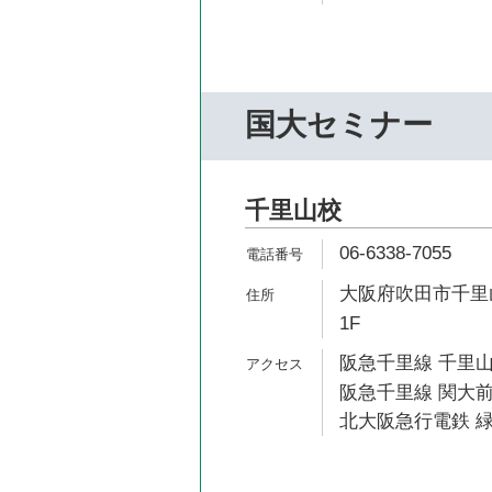
国大セミナー
千里山校
06-6338-7055
大阪府吹田市千里山
1F
阪急千里線 千里山
阪急千里線 関大前
北大阪急行電鉄 緑