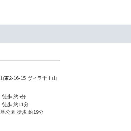
東2-16-15 ヴィラ千里山
 徒歩 約5分
 徒歩 約11分
地公園 徒歩 約19分